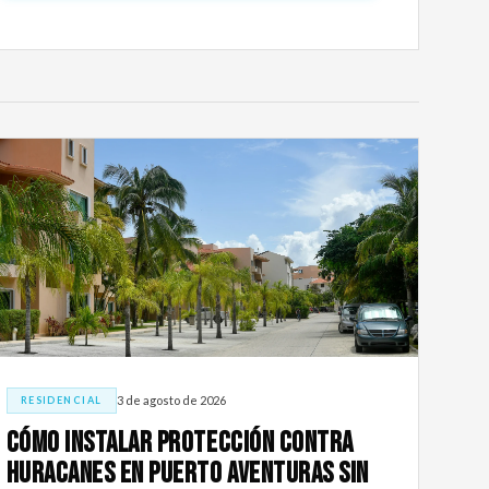
3 de agosto de 2026
RESIDENCIAL
Cómo Instalar Protección Contra
Huracanes En Puerto Aventuras Sin