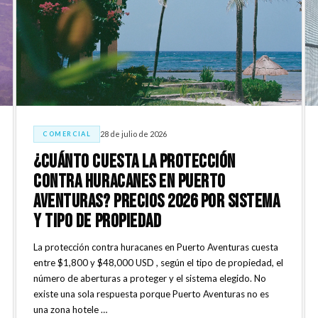
28 de julio de 2026
COMERCIAL
¿Cuánto cuesta la protección
contra huracanes en Puerto
Aventuras? Precios 2026 por sistema
y tipo de propiedad
La protección contra huracanes en Puerto Aventuras cuesta
entre $1,800 y $48,000 USD , según el tipo de propiedad, el
número de aberturas a proteger y el sistema elegido. No
existe una sola respuesta porque Puerto Aventuras no es
una zona hotele …