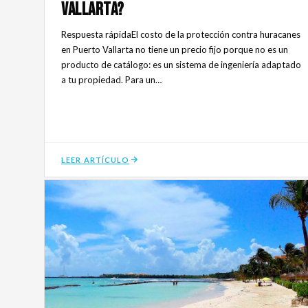
Vallarta?
Respuesta rápidaEl costo de la protección contra huracanes
en Puerto Vallarta no tiene un precio fijo porque no es un
producto de catálogo: es un sistema de ingeniería adaptado
a tu propiedad. Para un…
LEER ARTÍCULO