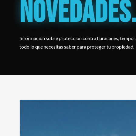
NOVEDADES
Información sobre protección contra huracanes, tempora
todo lo que necesitas saber para proteger tu propiedad.