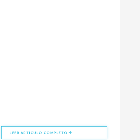
LEER ARTÍCULO COMPLETO