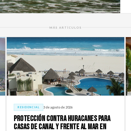
MÁS ARTÍCULOS
3 de agosto de 2026
RESIDENCIAL
Protección Contra Huracanes Para
Casas De Canal Y Frente Al Mar En