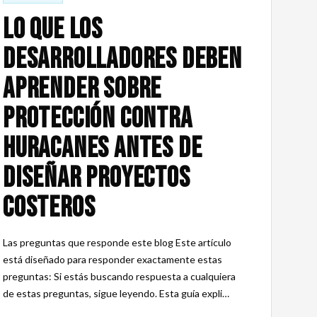
Lo que los
desarrolladores deben
aprender sobre
protección contra
huracanes antes de
diseñar proyectos
costeros
Las preguntas que responde este blog Este artículo
está diseñado para responder exactamente estas
preguntas: Si estás buscando respuesta a cualquiera
de estas preguntas, sigue leyendo. Esta guía expli…