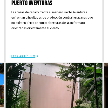
Puerto Aventuras
Las casas de canal y frente al mar en Puerto Aventuras
enfrentan dificultades de protección contra huracanes que
no existen tierra adentro: aberturas de gran formato
orientadas directamente al viento …
LEER ARTÍCULO