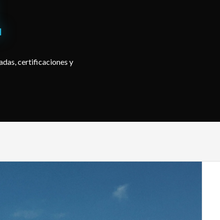
.
das, certificaciones y