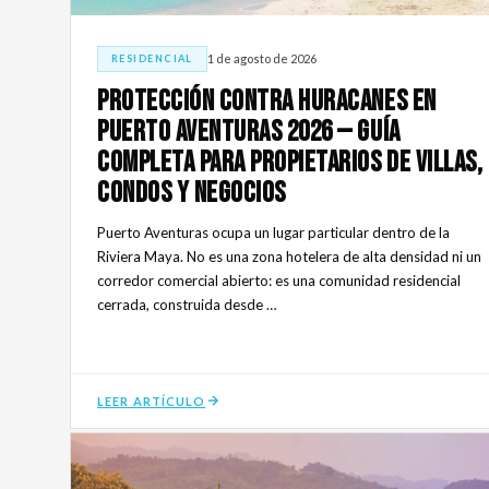
1 de agosto de 2026
RESIDENCIAL
Protección Contra Huracanes En
Puerto Aventuras 2026 — Guía
Completa Para Propietarios De Villas,
Condos Y Negocios
Puerto Aventuras ocupa un lugar particular dentro de la
Riviera Maya. No es una zona hotelera de alta densidad ni un
corredor comercial abierto: es una comunidad residencial
cerrada, construida desde …
LEER ARTÍCULO