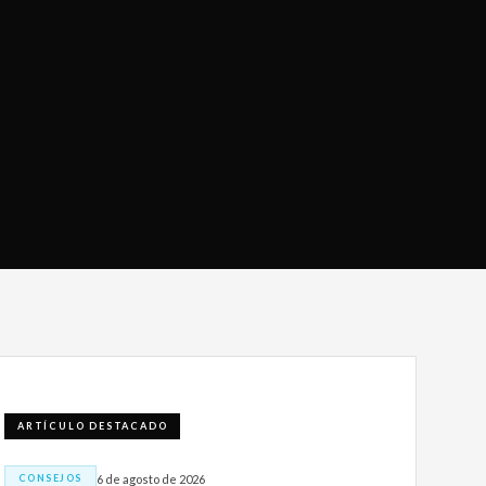
ARTÍCULO DESTACADO
6 de agosto de 2026
CONSEJOS