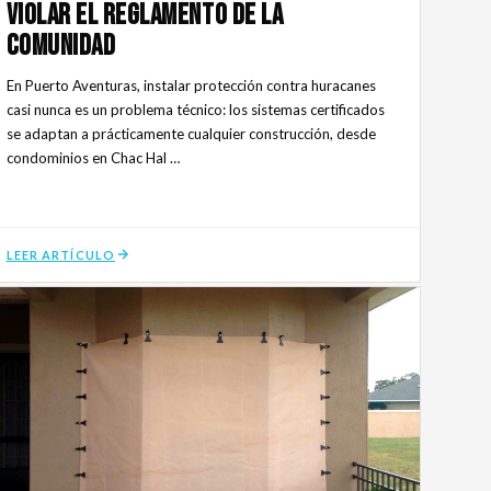
Violar El Reglamento De La
Comunidad
En Puerto Aventuras, instalar protección contra huracanes
casi nunca es un problema técnico: los sistemas certificados
se adaptan a prácticamente cualquier construcción, desde
condominios en Chac Hal …
LEER ARTÍCULO