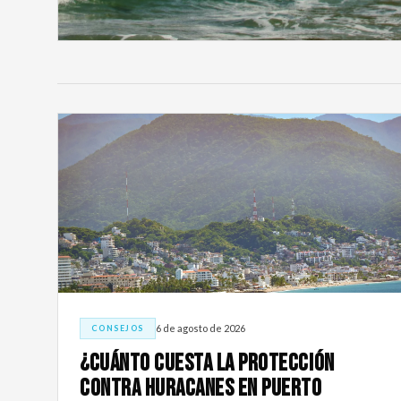
6 de agosto de 2026
CONSEJOS
¿Cuánto Cuesta la Protección
Contra Huracanes en Puerto