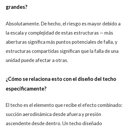
grandes?
Absolutamente. De hecho, el riesgo es mayor debido a
la escala y complejidad de estas estructuras — más
aberturas significa más puntos potenciales de falla, y
estructuras compartidas significan que la falla de una
unidad puede afectar a otras.
¿Cómo se relaciona esto con el diseño del techo
específicamente?
El techo es el elemento que recibe el efecto combinado:
succión aerodinámica desde afuera y presión
ascendente desde dentro. Un techo diseñado