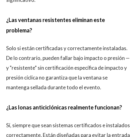
¿Las ventanas resistentes eliminan este
problema?
Solo si están certificadas y correctamente instaladas.
De lo contrario, pueden fallar bajo impacto o presión —
y "resistente" sin certificación específica de impacto y
presión cíclica no garantiza que la ventana se
mantenga sellada durante todo el evento.
¿Las lonas anticiclónicas realmente funcionan?
Sí, siempre que sean sistemas certificados e instalados
correctamente. Están diseñadas para evitar la entrada