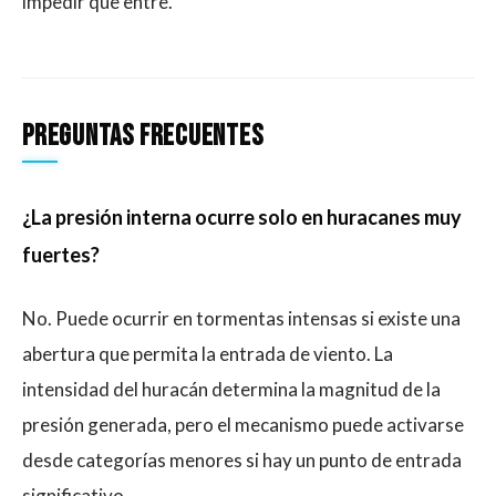
impedir que entre.
Preguntas frecuentes
¿La presión interna ocurre solo en huracanes muy
fuertes?
No. Puede ocurrir en tormentas intensas si existe una
abertura que permita la entrada de viento. La
intensidad del huracán determina la magnitud de la
presión generada, pero el mecanismo puede activarse
desde categorías menores si hay un punto de entrada
significativo.