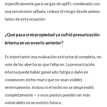
específicamente para cargas de uplift, combinado con
una envolvente sellada, reduce el riesgo desde ambos
lados de esta ecuación.
¿Qué pasa si mi propiedad ya sufrió presurización
interna en un evento anterior?
Es importante una evaluación estructural completa, no
solo de las aberturas que fallaron. La presurización
interna puede haber generado fatiga o daño en
conexiones techo-muro que no sean visibles
externamente, incluso si el techo no se desprendió
completamente — y esos puntos pueden ser más
vulnerables en un evento futuro.