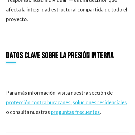
afecta la integridad estructural compartida de todo el
proyecto.
Datos clave sobre la presión interna
Para más información, visita nuestra sección de
protección contra huracanes
,
soluciones residenciales
o consulta nuestras
preguntas frecuentes
.