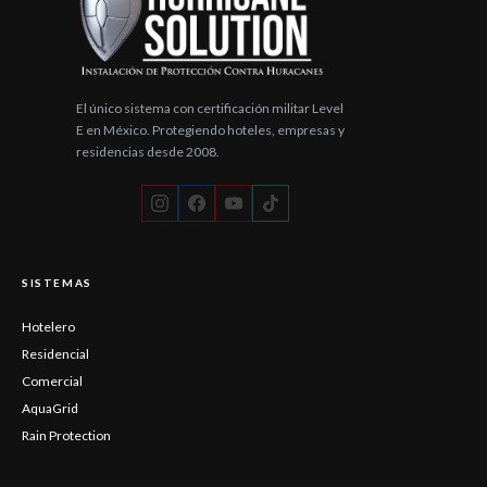
El único sistema con certificación militar Level
E en México. Protegiendo hoteles, empresas y
residencias desde 2008.
SISTEMAS
Hotelero
Residencial
Comercial
AquaGrid
Rain Protection