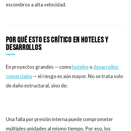
escombros a alta velocidad.
Por qué esto es crítico en hoteles y
desarrollos
En proyectos grandes — como
hoteles
o
desarrollos
comerciales
— el riesgo es aún mayor. No se trata solo
de daño estructural, sino de:
Una falla por presión interna puede comprometer
múltiples unidades al mismo tiempo. Por eso, los