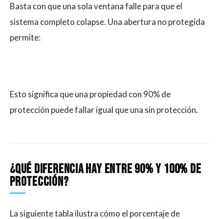
Basta con que una sola ventana falle para que el
sistema completo colapse. Una abertura no protegida
permite:
Esto significa que una propiedad con 90% de
protección puede fallar igual que una sin protección.
¿Qué diferencia hay entre 90% y 100% de
protección?
La siguiente tabla ilustra cómo el porcentaje de