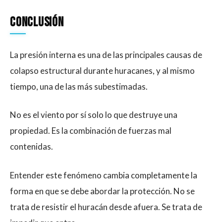
Conclusión
La presión interna es una de las principales causas de
colapso estructural durante huracanes, y al mismo
tiempo, una de las más subestimadas.
No es el viento por sí solo lo que destruye una
propiedad. Es la combinación de fuerzas mal
contenidas.
Entender este fenómeno cambia completamente la
forma en que se debe abordar la protección. No se
trata de resistir el huracán desde afuera. Se trata de