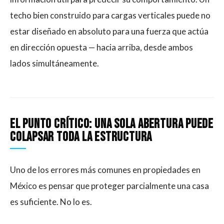
techo bien construido para cargas verticales puede no
estar diseñado en absoluto para una fuerza que actúa
en dirección opuesta — hacia arriba, desde ambos
lados simultáneamente.
El punto crítico: una sola abertura puede
colapsar toda la estructura
Uno de los errores más comunes en propiedades en
México es pensar que proteger parcialmente una casa
es suficiente. No lo es.