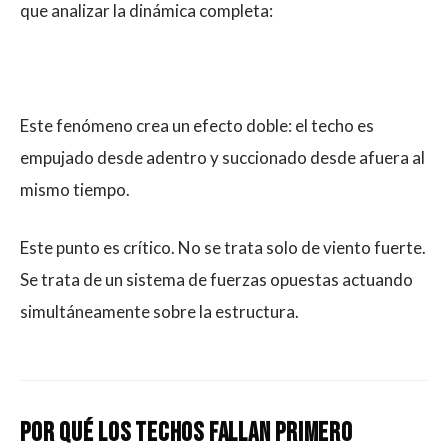
que analizar la dinámica completa:
Este fenómeno crea un efecto doble: el techo es
empujado desde adentro y succionado desde afuera al
mismo tiempo.
Este punto es crítico. No se trata solo de viento fuerte.
Se trata de un sistema de fuerzas opuestas actuando
simultáneamente sobre la estructura.
Por qué los techos fallan primero