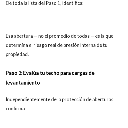
De toda la lista del Paso 1, identifica:
Esa abertura — no el promedio de todas — es la que
determina el riesgo real de presión interna de tu
propiedad.
Paso 3: Evalúa tu techo para cargas de
levantamiento
Independientemente de la protección de aberturas,
confirma: