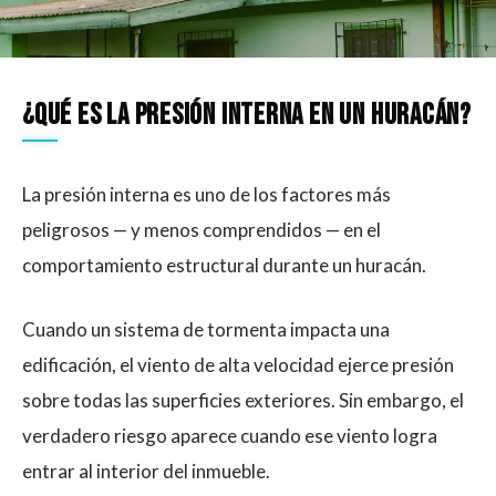
¿Qué es la presión interna en un huracán?
La presión interna es uno de los factores más
peligrosos — y menos comprendidos — en el
comportamiento estructural durante un huracán.
Cuando un sistema de tormenta impacta una
edificación, el viento de alta velocidad ejerce presión
sobre todas las superficies exteriores. Sin embargo, el
verdadero riesgo aparece cuando ese viento logra
entrar al interior del inmueble.