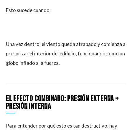
Esto sucede cuando:
Una vez dentro, el viento queda atrapado y comienza a
presurizar el interior del edificio, funcionando como un
globo inflado a la fuerza.
El efecto combinado: presión externa +
presión interna
Para entender por qué esto es tan destructivo, hay