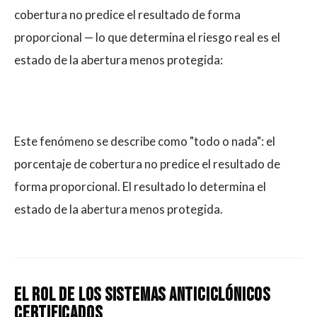
cobertura no predice el resultado de forma
proporcional — lo que determina el riesgo real es el
estado de la abertura menos protegida:
Este fenómeno se describe como "todo o nada": el
porcentaje de cobertura no predice el resultado de
forma proporcional. El resultado lo determina el
estado de la abertura menos protegida.
El rol de los sistemas anticiclónicos
certificados