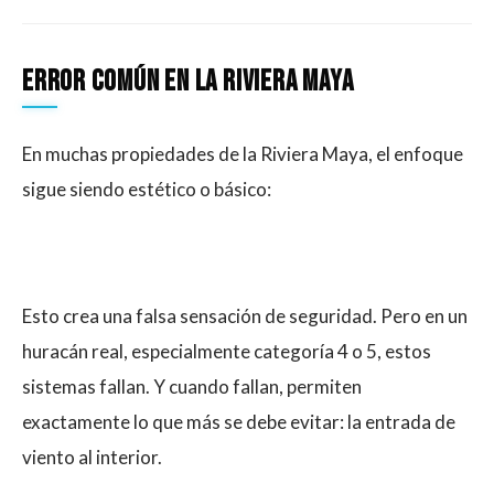
Error común en la Riviera Maya
En muchas propiedades de la Riviera Maya, el enfoque
sigue siendo estético o básico:
Esto crea una falsa sensación de seguridad. Pero en un
huracán real, especialmente categoría 4 o 5, estos
sistemas fallan. Y cuando fallan, permiten
exactamente lo que más se debe evitar: la entrada de
viento al interior.