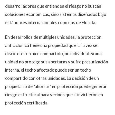
desarrolladores que entienden el riesgo no buscan
soluciones económicas, sino sistemas diseñados bajo
estándares internacionales como los de Florida.
En desarrollos de múltiples unidades, la protección
anticiclónica tiene una propiedad que rara vez se
discute: es un bien compartido, no individual. Si una
unidad no protege sus aberturas y sufre presurización
interna, el techo afectado puede ser un techo
compartido con otras unidades. La decisión de un
propietario de "ahorrar" en protección puede generar
riesgo estructural para vecinos que sí invirtieron en
protección certificada.