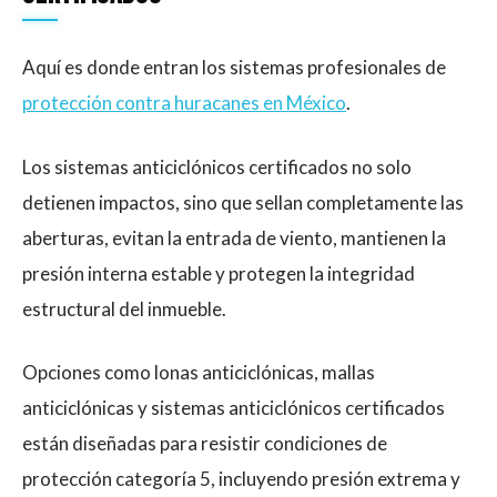
Aquí es donde entran los sistemas profesionales de
protección contra huracanes en México
.
Los sistemas anticiclónicos certificados no solo
detienen impactos, sino que sellan completamente las
aberturas, evitan la entrada de viento, mantienen la
presión interna estable y protegen la integridad
estructural del inmueble.
Opciones como lonas anticiclónicas, mallas
anticiclónicas y sistemas anticiclónicos certificados
están diseñadas para resistir condiciones de
protección categoría 5, incluyendo presión extrema y