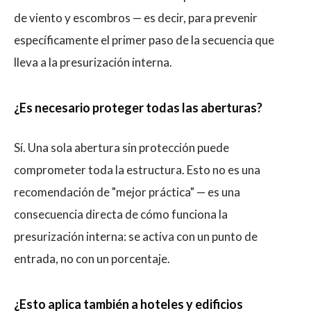
de viento y escombros — es decir, para prevenir
específicamente el primer paso de la secuencia que
lleva a la presurización interna.
¿Es necesario proteger todas las aberturas?
Sí. Una sola abertura sin protección puede
comprometer toda la estructura. Esto no es una
recomendación de "mejor práctica" — es una
consecuencia directa de cómo funciona la
presurización interna: se activa con un punto de
entrada, no con un porcentaje.
¿Esto aplica también a hoteles y edificios