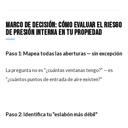
Marco de decisión: cómo evaluar el riesgo
de presión interna en tu propiedad
Paso 1: Mapea todas las aberturas — sin excepción
La pregunta no es "¿cuántas ventanas tengo?" — es
"¿cuántos puntos de entrada de aire existen?"
Paso 2: Identifica tu "eslabón más débil"