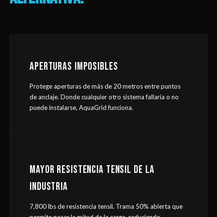
APERTURAS IMPOSIBLES
Protege aperturas de más de 20 metros entre puntos
de anclaje. Donde cualquier otro sistema fallaría o no
puede instalarse, AquaGrid funciona.
MAYOR RESISTENCIA TENSIL DE LA
INDUSTRIA
7,800 lbs de resistencia tensil. Trama 50% abierta que