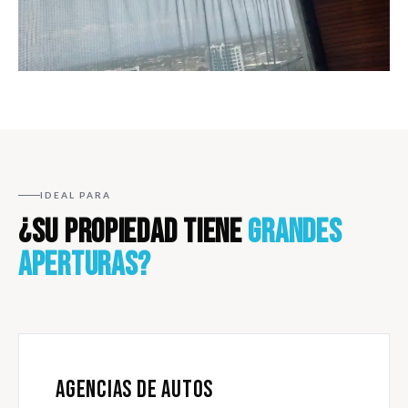
IDEAL PARA
¿SU PROPIEDAD TIENE
GRANDES
APERTURAS?
AGENCIAS DE AUTOS