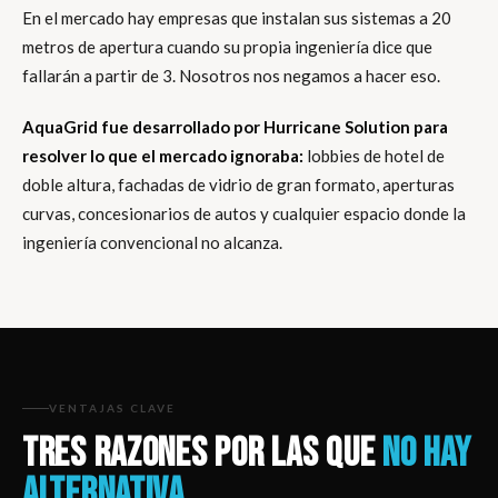
En el mercado hay empresas que instalan sus sistemas a 20
metros de apertura cuando su propia ingeniería dice que
fallarán a partir de 3. Nosotros nos negamos a hacer eso.
AquaGrid fue desarrollado por Hurricane Solution para
resolver lo que el mercado ignoraba:
lobbies de hotel de
doble altura, fachadas de vidrio de gran formato, aperturas
curvas, concesionarios de autos y cualquier espacio donde la
ingeniería convencional no alcanza.
VENTAJAS CLAVE
TRES RAZONES POR LAS QUE
NO HAY
ALTERNATIVA.