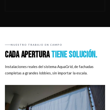
NUESTRO TRABAJO EN CAMPO
CADA APERTURA
TIENE SOLUCIÓN.
Instalaciones reales del sistema AquaGrid, de fachadas
completas a grandes lobbies, sin importar la escala.