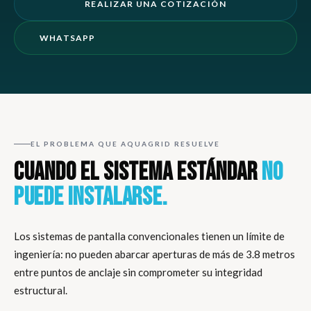
REALIZAR UNA COTIZACIÓN
WHATSAPP
EL PROBLEMA QUE AQUAGRID RESUELVE
CUANDO EL SISTEMA ESTÁNDAR
NO
PUEDE INSTALARSE.
Los sistemas de pantalla convencionales tienen un límite de
ingeniería: no pueden abarcar aperturas de más de 3.8 metros
entre puntos de anclaje sin comprometer su integridad
estructural.