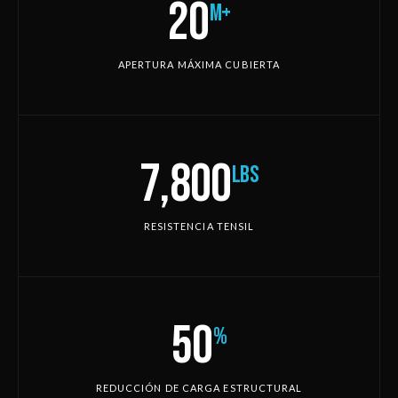
20
m+
APERTURA MÁXIMA CUBIERTA
7,800
lbs
RESISTENCIA TENSIL
50
%
REDUCCIÓN DE CARGA ESTRUCTURAL