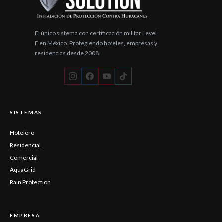
El único sistema con certificación militar Level
E en México. Protegiendo hoteles, empresas y
residencias desde 2008.
SISTEMAS
Hotelero
Residencial
Comercial
AquaGrid
Rain Protection
EMPRESA