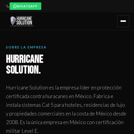
WHATSAPP
SOBRE LA EMPRESA
HURRICANE
SOLUTION.
Hurricane Solution es la empresa líder en protección
certificada contra huracanes en México. Fabrica e
instala sistemas Cat 5 para hoteles, residencias de lujo
y propiedades comerciales en la costa de México desde
2008. Es la única empresa en México con certificación
militar Level E.