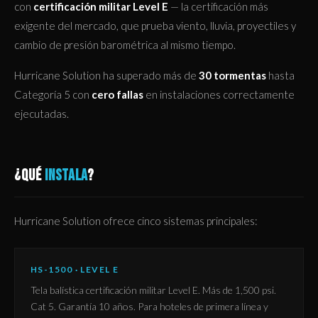
con
certificación militar Level E
— la certificación más
exigente del mercado, que prueba viento, lluvia, proyectiles y
cambio de presión barométrica al mismo tiempo.
Hurricane Solution ha superado más de
30 tormentas
hasta
Categoría 5 con
cero fallas
en instalaciones correctamente
ejecutadas.
¿QUÉ
INSTALA
?
Hurricane Solution ofrece cinco sistemas principales:
HS-1500 · LEVEL E
Tela balística certificación militar Level E. Más de 1,500 psi.
Cat 5. Garantía 10 años. Para hoteles de primera línea y