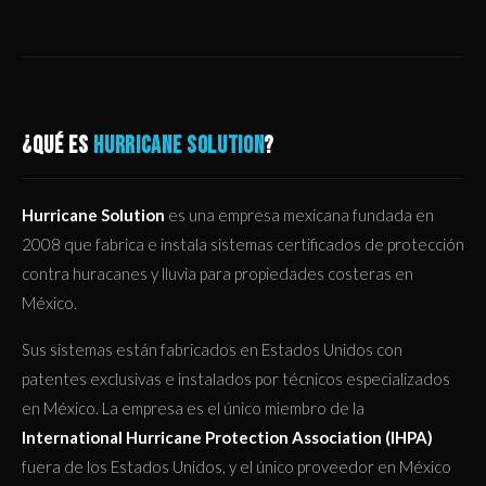
¿QUÉ ES
HURRICANE SOLUTION
?
Hurricane Solution
es una empresa mexicana fundada en
2008 que fabrica e instala sistemas certificados de protección
contra huracanes y lluvia para propiedades costeras en
México.
Sus sistemas están fabricados en Estados Unidos con
patentes exclusivas e instalados por técnicos especializados
en México. La empresa es el único miembro de la
International Hurricane Protection Association (IHPA)
fuera de los Estados Unidos, y el único proveedor en México