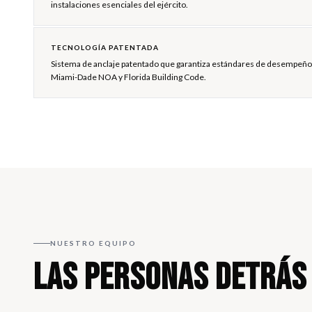
instalaciones esenciales del ejército.
TECNOLOGÍA PATENTADA
Sistema de anclaje patentado que garantiza estándares de desempeño r
Miami-Dade NOA y Florida Building Code.
NUESTRO EQUIPO
LAS PERSONAS DETRÁS