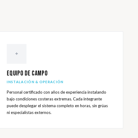
+
Equipo de Campo
INSTALACIÓN & OPERACIÓN
Personal certificado con años de experiencia instalando
bajo condiciones costeras extremas. Cada integrante
puede desplegar el sistema completo en horas, sin grúas
ni especialistas externos.