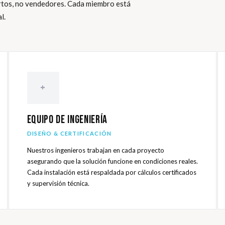
ertos, no vendedores. Cada miembro está
l.
+
Equipo de Ingeniería
DISEÑO & CERTIFICACIÓN
Nuestros ingenieros trabajan en cada proyecto
asegurando que la solución funcione en condiciones reales.
Cada instalación está respaldada por cálculos certificados
y supervisión técnica.