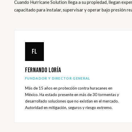
Cuando Hurricane Solution llega a su propiedad, llegan exp
capacitado para instalar, supervisar y operar bajo presión rea
FL
Fernando Loría
FUNDADOR Y DIRECTOR GENERAL
Más de 15 años en protección contra huracanes en
México. Ha estado presente en más de 30 tormentas y
desarrollado soluciones que no existían en el mercado.
Autoridad en mitigación, seguros y riesgo extremo.