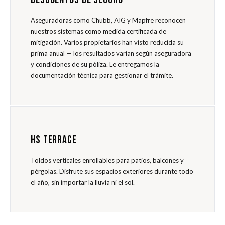
Aseguradoras como Chubb, AIG y Mapfre reconocen
nuestros sistemas como medida certificada de
mitigación. Varios propietarios han visto reducida su
prima anual — los resultados varían según aseguradora
y condiciones de su póliza. Le entregamos la
documentación técnica para gestionar el trámite.
HS TERRACE
Toldos verticales enrollables para patios, balcones y
pérgolas. Disfrute sus espacios exteriores durante todo
el año, sin importar la lluvia ni el sol.