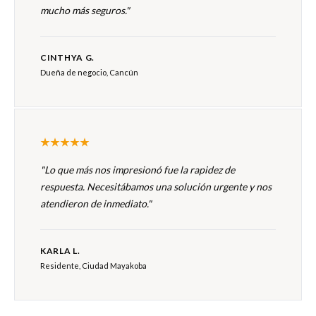
mucho más seguros."
CINTHYA G.
Dueña de negocio, Cancún
"Lo que más nos impresionó fue la rapidez de
respuesta. Necesitábamos una solución urgente y nos
atendieron de inmediato."
KARLA L.
Residente, Ciudad Mayakoba