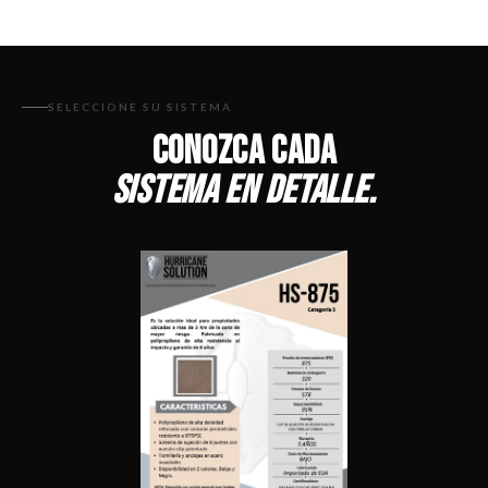
SELECCIONE SU SISTEMA
CONOZCA CADA
SISTEMA EN DETALLE.