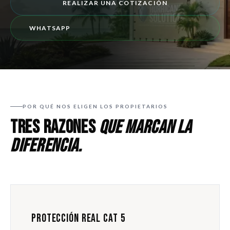
REALIZAR UNA COTIZACIÓN
WHATSAPP
POR QUÉ NOS ELIGEN LOS PROPIETARIOS
TRES RAZONES
QUE MARCAN LA
DIFERENCIA.
PROTECCIÓN REAL CAT 5