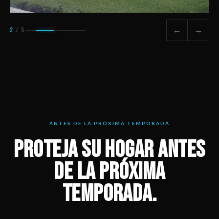
←
→
2
/ 5
ANTES DE LA PRÓXIMA TEMPORADA
PROTEJA SU HOGAR ANTES
DE LA PRÓXIMA
TEMPORADA.