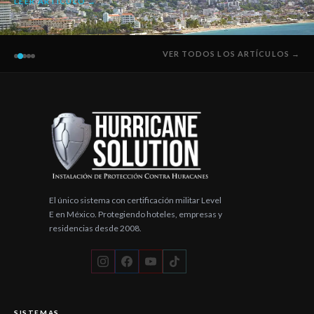
LEER ARTÍCULO →
VER TODOS LOS ARTÍCULOS →
El único sistema con certificación militar Level
E en México. Protegiendo hoteles, empresas y
residencias desde 2008.
SISTEMAS