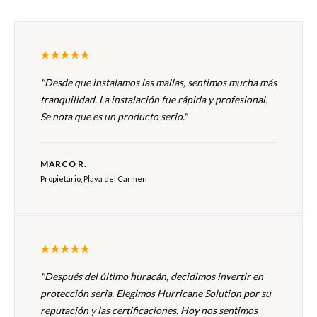
"Desde que instalamos las mallas, sentimos mucha más
tranquilidad. La instalación fue rápida y profesional.
Se nota que es un producto serio."
MARCO R.
Propietario, Playa del Carmen
"Después del último huracán, decidimos invertir en
protección seria. Elegimos Hurricane Solution por su
reputación y las certificaciones. Hoy nos sentimos