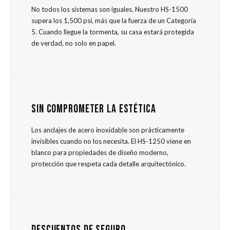
No todos los sistemas son iguales. Nuestro HS-1500
supera los 1,500 psi, más que la fuerza de un Categoría
5. Cuando llegue la tormenta, su casa estará protegida
de verdad, no solo en papel.
SIN COMPROMETER LA ESTÉTICA
Los anclajes de acero inoxidable son prácticamente
invisibles cuando no los necesita. El HS-1250 viene en
blanco para propiedades de diseño moderno,
protección que respeta cada detalle arquitectónico.
DESCUENTOS DE SEGURO