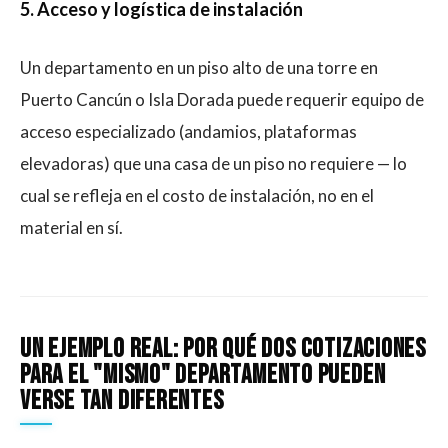
5. Acceso y logística de instalación
Un departamento en un piso alto de una torre en
Puerto Cancún o Isla Dorada puede requerir equipo de
acceso especializado (andamios, plataformas
elevadoras) que una casa de un piso no requiere — lo
cual se refleja en el costo de instalación, no en el
material en sí.
Un ejemplo real: por qué dos cotizaciones
para el "mismo" departamento pueden
verse tan diferentes