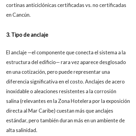
cortinas anticiclónicas certificadas vs. no certificadas
en Cancún.
3. Tipo de anclaje
El anclaje —el componente que conecta el sistema a la
estructura del edificio— rara vez aparece desglosado
en una cotización, pero puede representar una
diferencia significativa en el costo. Anclajes de acero
inoxidable o aleaciones resistentes a la corrosión
salina (relevantes en la Zona Hotelera por la exposición
directa al Mar Caribe) cuestan más que anclajes
estándar, pero también duran más en un ambiente de
alta salinidad.