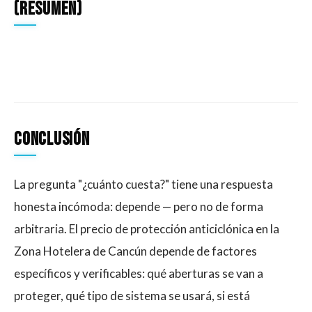
(resumen)
Conclusión
La pregunta "¿cuánto cuesta?" tiene una respuesta
honesta incómoda: depende — pero no de forma
arbitraria. El precio de protección anticiclónica en la
Zona Hotelera de Cancún depende de factores
específicos y verificables: qué aberturas se van a
proteger, qué tipo de sistema se usará, si está