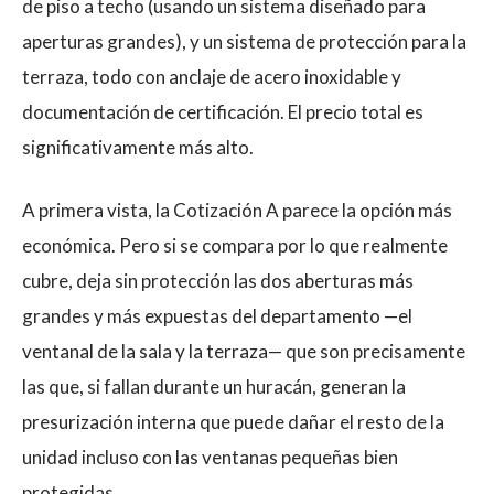
de piso a techo (usando un sistema diseñado para
aperturas grandes), y un sistema de protección para la
terraza, todo con anclaje de acero inoxidable y
documentación de certificación. El precio total es
significativamente más alto.
A primera vista, la Cotización A parece la opción más
económica. Pero si se compara por lo que realmente
cubre, deja sin protección las dos aberturas más
grandes y más expuestas del departamento —el
ventanal de la sala y la terraza— que son precisamente
las que, si fallan durante un huracán, generan la
presurización interna que puede dañar el resto de la
unidad incluso con las ventanas pequeñas bien
protegidas.