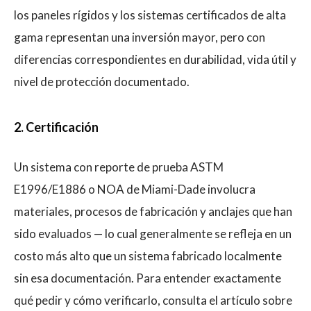
los paneles rígidos y los sistemas certificados de alta
gama representan una inversión mayor, pero con
diferencias correspondientes en durabilidad, vida útil y
nivel de protección documentado.
2. Certificación
Un sistema con reporte de prueba ASTM
E1996/E1886 o NOA de Miami-Dade involucra
materiales, procesos de fabricación y anclajes que han
sido evaluados — lo cual generalmente se refleja en un
costo más alto que un sistema fabricado localmente
sin esa documentación. Para entender exactamente
qué pedir y cómo verificarlo, consulta el artículo sobre