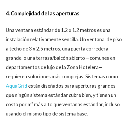
4. Complejidad de las aperturas
Una ventana estándar de 1.2 x 1.2 metros es una
instalación relativamente sencilla. Un ventanal de piso
a techo de 3 x 2.5 metros, una puerta corredera
grande, o una terraza/balcón abierto —comunes en
departamentos de lujo de la Zona Hotelera—
requieren soluciones más complejas. Sistemas como
AquaGrid
están diseñados para aperturas grandes
que ningún sistema estándar cubre bien, y tienen un
costo por m² más alto que ventanas estándar, incluso
usando el mismo tipo de sistema base.