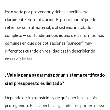
Esto varía por proveedor y debe especificarse
claramente en la cotización. El precio por m² puede
referirse solo al material, o al sistema instalado
completo — confundir ambos es una de las formas más
comunes en que dos cotizaciones "parecen" muy
diferentes cuando en realidad están describiendo
cosas distintas.
¿Vale la pena pagar más por un sistema certificado
si mi presupuesto es limitado?
Depende de tu exposición y de qué aberturas estás
protegiendo. Para aberturas grandes, en primera línea