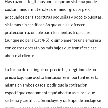
Hay razones legítimas por las que un sistema puede
costar menos: materiales de menor grosor pero
adecuados para aperturas pequeñas y poco expuestas,
sistemas sin certificación que aun así ofrecen
protección razonable para tormentas tropicales
(aunque no para Cat 4-5), o simplemente una empresa
con costos operativos más bajos que transfiere ese
ahorro al cliente.
La forma de distinguir un precio bajo legítimo de un
precio bajo que oculta limitaciones importantes es la
misma en ambos casos: pedir que la cotización
especifique exactamente qué aberturas cubre, qué
sistema y certificación incluye, y qué tipo de anclaje se