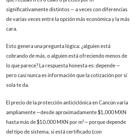
significativamente distintos — a veces con diferencias
de varias veces entre la opción más económica y la más
cara.
Esto genera una pregunta lógica: ¿alguien está
cobrando de más, o alguien está ofreciendo menos de
lo que parece? La respuesta honesta es: depende —
pero casi nunca es información que la cotización por sí
sola te da.
El precio de la protección anticiclónica en Cancún varía
ampliamente —desde aproximadamente $1,000 MXN
hasta más de $10,000 MXN por m²— porque depende
del tipo de sistema, si está certificado (con