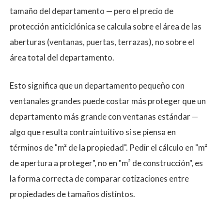
tamaño del departamento — pero el precio de
protección anticiclónica se calcula sobre el área de las
aberturas (ventanas, puertas, terrazas), no sobre el
área total del departamento.
Esto significa que un departamento pequeño con
ventanales grandes puede costar más proteger que un
departamento más grande con ventanas estándar —
algo que resulta contraintuitivo si se piensa en
términos de "m² de la propiedad". Pedir el cálculo en "m²
de apertura a proteger", no en "m² de construcción", es
la forma correcta de comparar cotizaciones entre
propiedades de tamaños distintos.