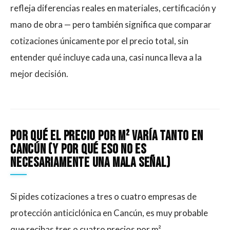
refleja diferencias reales en materiales, certificación y
mano de obra — pero también significa que comparar
cotizaciones únicamente por el precio total, sin
entender qué incluye cada una, casi nunca lleva a la
mejor decisión.
Por qué el precio por m² varía tanto en
Cancún (y por qué eso no es
necesariamente una mala señal)
Si pides cotizaciones a tres o cuatro empresas de
protección anticiclónica en Cancún, es muy probable
que recibas tres o cuatro precios por m²