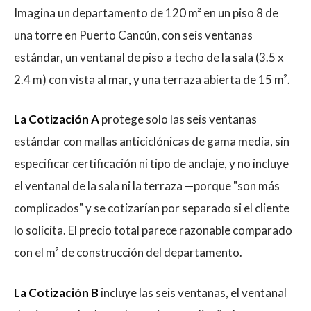
Imagina un departamento de 120 m² en un piso 8 de
una torre en Puerto Cancún, con seis ventanas
estándar, un ventanal de piso a techo de la sala (3.5 x
2.4 m) con vista al mar, y una terraza abierta de 15 m².
La Cotización A
protege solo las seis ventanas
estándar con mallas anticiclónicas de gama media, sin
especificar certificación ni tipo de anclaje, y no incluye
el ventanal de la sala ni la terraza —porque "son más
complicados" y se cotizarían por separado si el cliente
lo solicita. El precio total parece razonable comparado
con el m² de construcción del departamento.
La Cotización B
incluye las seis ventanas, el ventanal