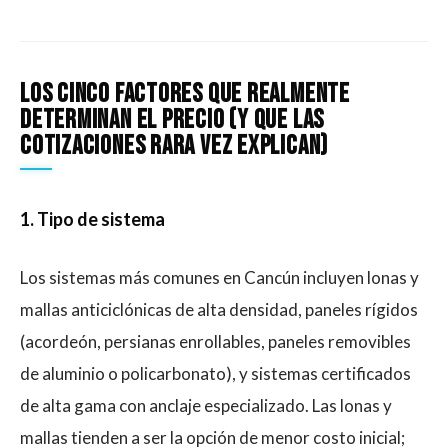
Los cinco factores que realmente
determinan el precio (y que las
cotizaciones rara vez explican)
1. Tipo de sistema
Los sistemas más comunes en Cancún incluyen lonas y
mallas anticiclónicas de alta densidad, paneles rígidos
(acordeón, persianas enrollables, paneles removibles
de aluminio o policarbonato), y sistemas certificados
de alta gama con anclaje especializado. Las lonas y
mallas tienden a ser la opción de menor costo inicial;