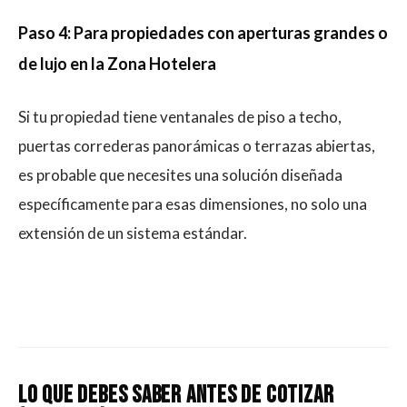
Paso 4: Para propiedades con aperturas grandes o
de lujo en la Zona Hotelera
Si tu propiedad tiene ventanales de piso a techo,
puertas correderas panorámicas o terrazas abiertas,
es probable que necesites una solución diseñada
específicamente para esas dimensiones, no solo una
extensión de un sistema estándar.
Lo que debes saber antes de cotizar