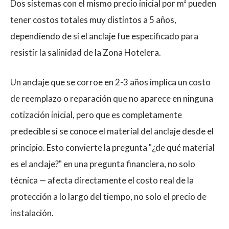
Dos sistemas con el mismo precio inicial por m² pueden
tener costos totales muy distintos a 5 años,
dependiendo de si el anclaje fue especificado para
resistir la salinidad de la Zona Hotelera.
Un anclaje que se corroe en 2-3 años implica un costo
de reemplazo o reparación que no aparece en ninguna
cotización inicial, pero que es completamente
predecible si se conoce el material del anclaje desde el
principio. Esto convierte la pregunta "¿de qué material
es el anclaje?" en una pregunta financiera, no solo
técnica — afecta directamente el costo real de la
protección a lo largo del tiempo, no solo el precio de
instalación.