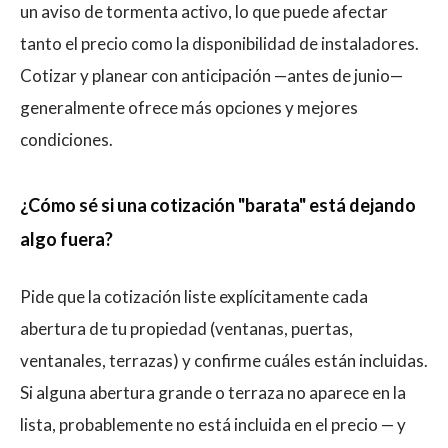
un aviso de tormenta activo, lo que puede afectar
tanto el precio como la disponibilidad de instaladores.
Cotizar y planear con anticipación —antes de junio—
generalmente ofrece más opciones y mejores
condiciones.
¿Cómo sé si una cotización "barata" está dejando
algo fuera?
Pide que la cotización liste explícitamente cada
abertura de tu propiedad (ventanas, puertas,
ventanales, terrazas) y confirme cuáles están incluidas.
Si alguna abertura grande o terraza no aparece en la
lista, probablemente no está incluida en el precio — y