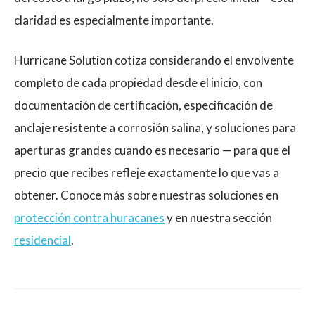
claridad es especialmente importante.
Hurricane Solution cotiza considerando el envolvente
completo de cada propiedad desde el inicio, con
documentación de certificación, especificación de
anclaje resistente a corrosión salina, y soluciones para
aperturas grandes cuando es necesario — para que el
precio que recibes refleje exactamente lo que vas a
obtener. Conoce más sobre nuestras soluciones en
protección contra huracanes
y en nuestra sección
residencial
.