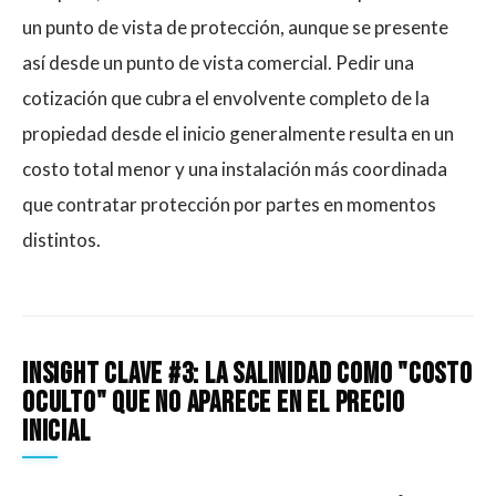
un punto de vista de protección, aunque se presente
así desde un punto de vista comercial. Pedir una
cotización que cubra el envolvente completo de la
propiedad desde el inicio generalmente resulta en un
costo total menor y una instalación más coordinada
que contratar protección por partes en momentos
distintos.
Insight clave #3: La salinidad como "costo
oculto" que no aparece en el precio
inicial