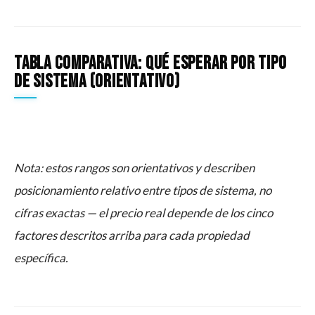
Tabla comparativa: qué esperar por tipo
de sistema (orientativo)
Nota: estos rangos son orientativos y describen
posicionamiento relativo entre tipos de sistema, no
cifras exactas — el precio real depende de los cinco
factores descritos arriba para cada propiedad
específica.