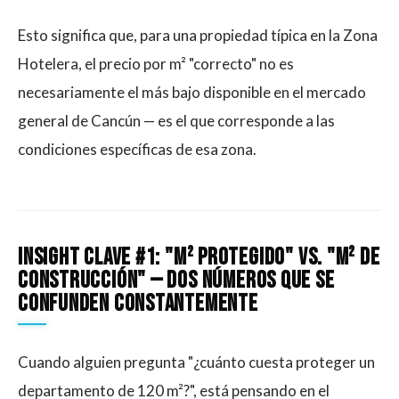
Esto significa que, para una propiedad típica en la Zona
Hotelera, el precio por m² "correcto" no es
necesariamente el más bajo disponible en el mercado
general de Cancún — es el que corresponde a las
condiciones específicas de esa zona.
Insight clave #1: "m² protegido" vs. "m² de
construcción" — dos números que se
confunden constantemente
Cuando alguien pregunta "¿cuánto cuesta proteger un
departamento de 120 m²?", está pensando en el