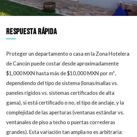
Respuesta rápida
Proteger un departamento o casa en la Zona Hotelera
de Cancún puede costar desde aproximadamente
$1,000 MXN hasta más de $10,000 MXN por m²,
dependiendo del tipo de sistema (lonas/mallas vs.
paneles rígidos vs. sistemas certificados de alta
gama), si está certificado o no, el tipo de anclaje, y la
complejidad de las aperturas (ventanas estándar vs.
ventanales de piso a techo o puertas correderas
grandes). Esta variación tan amplia no es arbitraria: