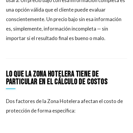
usará. Un precio bajo con esa información completa es
una opción válida que el cliente puede evaluar
conscientemente. Un precio bajo sin esa información
es, simplemente, información incompleta — sin
importar si el resultado final es bueno o malo.
Lo que la Zona Hotelera tiene de
particular en el cálculo de costos
Dos factores de la Zona Hotelera afectan el costo de
protección de forma específica: