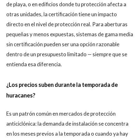
de playa, o en edificios donde tu protección afecta a
otras unidades, la certificación tiene un impacto
directo en el nivel de protección real. Para aberturas
pequeñas y menos expuestas, sistemas de gama media
sin certificación pueden ser una opción razonable
dentro de un presupuesto limitado — siempre que se
entienda esa diferencia.
¿Los precios suben durante la temporada de
huracanes?
Es un patrón común en mercados de protección
anticiclónica: la demanda de instalación se concentra
en los meses previos a la temporada o cuando ya hay