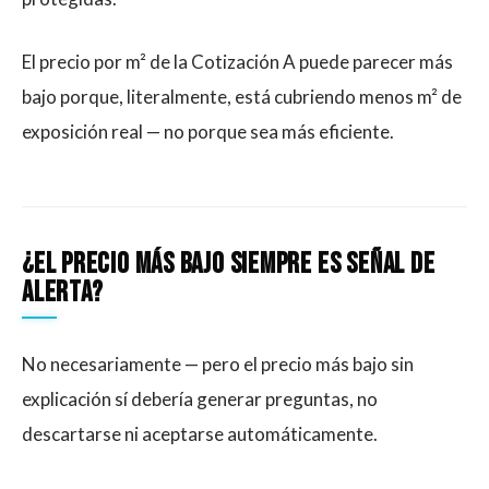
El precio por m² de la Cotización A puede parecer más
bajo porque, literalmente, está cubriendo menos m² de
exposición real — no porque sea más eficiente.
¿El precio más bajo siempre es señal de
alerta?
No necesariamente — pero el precio más bajo sin
explicación sí debería generar preguntas, no
descartarse ni aceptarse automáticamente.