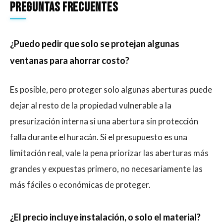
Preguntas frecuentes
¿Puedo pedir que solo se protejan algunas
ventanas para ahorrar costo?
Es posible, pero proteger solo algunas aberturas puede
dejar al resto de la propiedad vulnerable a la
presurización interna si una abertura sin protección
falla durante el huracán. Si el presupuesto es una
limitación real, vale la pena priorizar las aberturas más
grandes y expuestas primero, no necesariamente las
más fáciles o económicas de proteger.
¿El precio incluye instalación, o solo el material?