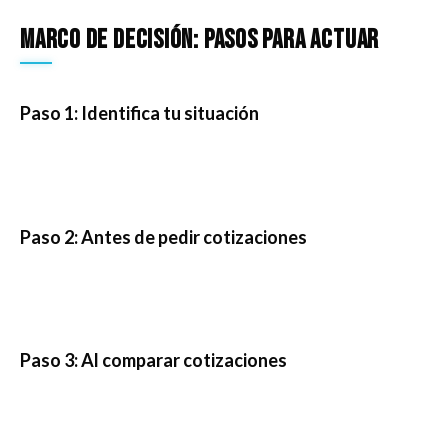
Marco de decisión: pasos para actuar
Paso 1: Identifica tu situación
Paso 2: Antes de pedir cotizaciones
Paso 3: Al comparar cotizaciones