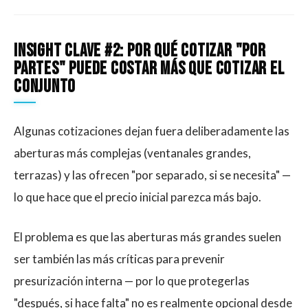
Insight clave #2: Por qué cotizar "por
partes" puede costar más que cotizar el
conjunto
Algunas cotizaciones dejan fuera deliberadamente las
aberturas más complejas (ventanales grandes,
terrazas) y las ofrecen "por separado, si se necesita" —
lo que hace que el precio inicial parezca más bajo.
El problema es que las aberturas más grandes suelen
ser también las más críticas para prevenir
presurización interna — por lo que protegerlas
"después, si hace falta" no es realmente opcional desde