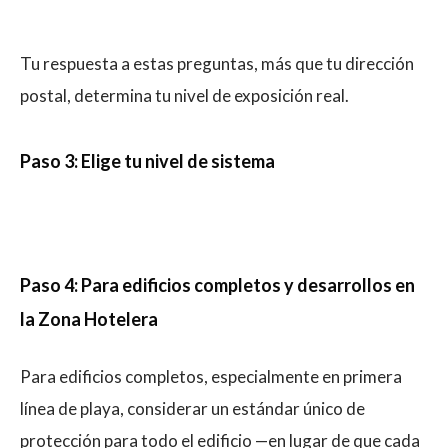
Tu respuesta a estas preguntas, más que tu dirección
postal, determina tu nivel de exposición real.
Paso 3: Elige tu nivel de sistema
Paso 4: Para edificios completos y desarrollos en
la Zona Hotelera
Para edificios completos, especialmente en primera
línea de playa, considerar un estándar único de
protección para todo el edificio —en lugar de que cada