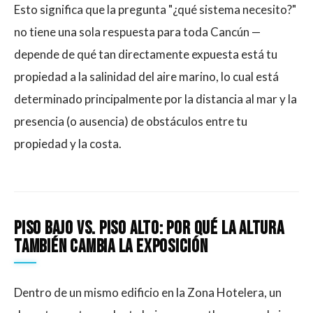
Esto significa que la pregunta "¿qué sistema necesito?"
no tiene una sola respuesta para toda Cancún —
depende de qué tan directamente expuesta está tu
propiedad a la salinidad del aire marino, lo cual está
determinado principalmente por la distancia al mar y la
presencia (o ausencia) de obstáculos entre tu
propiedad y la costa.
Piso bajo vs. piso alto: por qué la altura
también cambia la exposición
Dentro de un mismo edificio en la Zona Hotelera, un