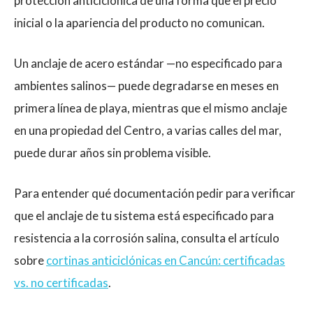
protección anticiclónica de una forma que el precio
inicial o la apariencia del producto no comunican.
Un anclaje de acero estándar —no especificado para
ambientes salinos— puede degradarse en meses en
primera línea de playa, mientras que el mismo anclaje
en una propiedad del Centro, a varias calles del mar,
puede durar años sin problema visible.
Para entender qué documentación pedir para verificar
que el anclaje de tu sistema está especificado para
resistencia a la corrosión salina, consulta el artículo
sobre
cortinas anticiclónicas en Cancún: certificadas
vs. no certificadas
.