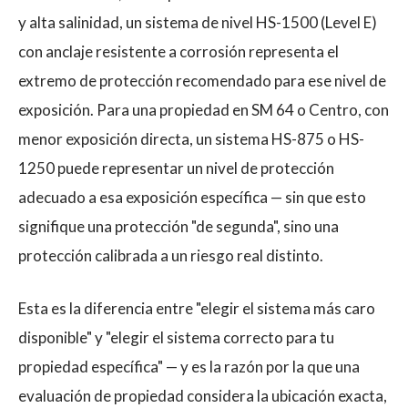
y alta salinidad, un sistema de nivel HS-1500 (Level E)
con anclaje resistente a corrosión representa el
extremo de protección recomendado para ese nivel de
exposición. Para una propiedad en SM 64 o Centro, con
menor exposición directa, un sistema HS-875 o HS-
1250 puede representar un nivel de protección
adecuado a esa exposición específica — sin que esto
signifique una protección "de segunda", sino una
protección calibrada a un riesgo real distinto.
Esta es la diferencia entre "elegir el sistema más caro
disponible" y "elegir el sistema correcto para tu
propiedad específica" — y es la razón por la que una
evaluación de propiedad considera la ubicación exacta,