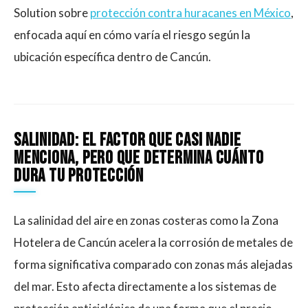
Solution sobre
protección contra huracanes en México
,
enfocada aquí en cómo varía el riesgo según la
ubicación específica dentro de Cancún.
Salinidad: el factor que casi nadie
menciona, pero que determina cuánto
dura tu protección
La salinidad del aire en zonas costeras como la Zona
Hotelera de Cancún acelera la corrosión de metales de
forma significativa comparado con zonas más alejadas
del mar. Esto afecta directamente a los sistemas de