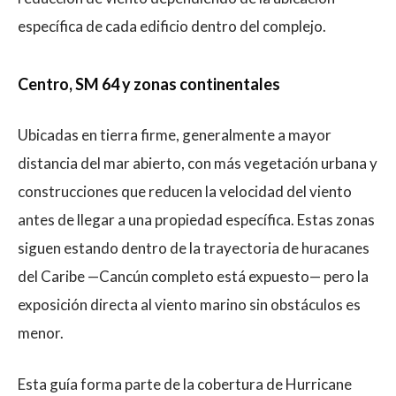
específica de cada edificio dentro del complejo.
Centro, SM 64 y zonas continentales
Ubicadas en tierra firme, generalmente a mayor
distancia del mar abierto, con más vegetación urbana y
construcciones que reducen la velocidad del viento
antes de llegar a una propiedad específica. Estas zonas
siguen estando dentro de la trayectoria de huracanes
del Caribe —Cancún completo está expuesto— pero la
exposición directa al viento marino sin obstáculos es
menor.
Esta guía forma parte de la cobertura de Hurricane