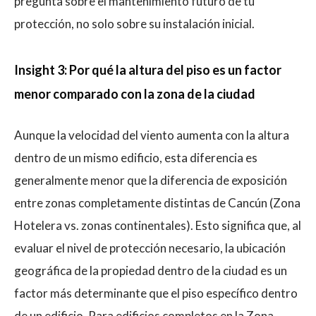
pregunta sobre el mantenimiento futuro de tu
protección, no solo sobre su instalación inicial.
Insight 3: Por qué la altura del piso es un factor
menor comparado con la zona de la ciudad
Aunque la velocidad del viento aumenta con la altura
dentro de un mismo edificio, esta diferencia es
generalmente menor que la diferencia de exposición
entre zonas completamente distintas de Cancún (Zona
Hotelera vs. zonas continentales). Esto significa que, al
evaluar el nivel de protección necesario, la ubicación
geográfica de la propiedad dentro de la ciudad es un
factor más determinante que el piso específico dentro
de un edificio. Para edificios completos en la Zona