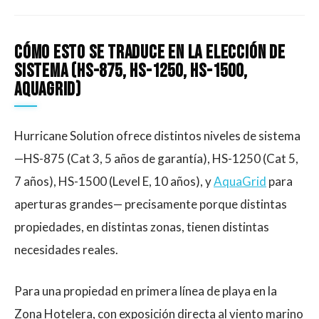
Cómo esto se traduce en la elección de
sistema (HS-875, HS-1250, HS-1500,
AquaGrid)
Hurricane Solution ofrece distintos niveles de sistema
—HS-875 (Cat 3, 5 años de garantía), HS-1250 (Cat 5,
7 años), HS-1500 (Level E, 10 años), y
AquaGrid
para
aperturas grandes— precisamente porque distintas
propiedades, en distintas zonas, tienen distintas
necesidades reales.
Para una propiedad en primera línea de playa en la
Zona Hotelera, con exposición directa al viento marino