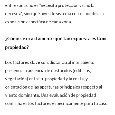
entre zonas no es "necesita protección vs. no la
necesita", sino qué nivel de sistema corresponde a la
exposición específica de cada zona.
¿Cómo sé exactamente qué tan expuesta está mi
propiedad?
Los factores clave son: distancia al mar abierto,
presencia o ausencia de obstáculos (edificios,
vegetación) entre tu propiedad y la costa, y
orientación de las aperturas principales respecto al
viento dominante. Una evaluación de propiedad
confirma estos factores específicamente para tu caso.