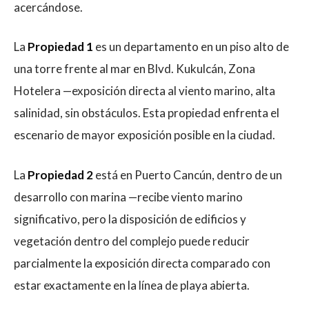
acercándose.
La
Propiedad 1
es un departamento en un piso alto de
una torre frente al mar en Blvd. Kukulcán, Zona
Hotelera —exposición directa al viento marino, alta
salinidad, sin obstáculos. Esta propiedad enfrenta el
escenario de mayor exposición posible en la ciudad.
La
Propiedad 2
está en Puerto Cancún, dentro de un
desarrollo con marina —recibe viento marino
significativo, pero la disposición de edificios y
vegetación dentro del complejo puede reducir
parcialmente la exposición directa comparado con
estar exactamente en la línea de playa abierta.