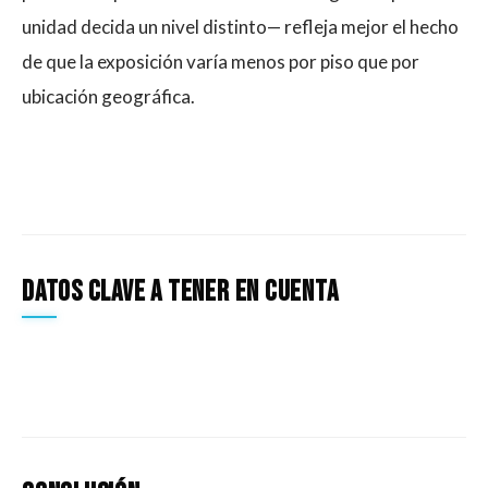
unidad decida un nivel distinto— refleja mejor el hecho
de que la exposición varía menos por piso que por
ubicación geográfica.
Datos clave a tener en cuenta