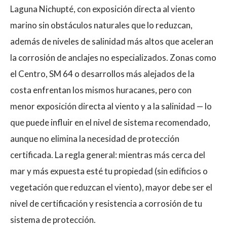
Laguna Nichupté, con exposición directa al viento
marino sin obstáculos naturales que lo reduzcan,
además de niveles de salinidad más altos que aceleran
la corrosión de anclajes no especializados. Zonas como
el Centro, SM 64 o desarrollos más alejados de la
costa enfrentan los mismos huracanes, pero con
menor exposición directa al viento y a la salinidad — lo
que puede influir en el nivel de sistema recomendado,
aunque no elimina la necesidad de protección
certificada. La regla general: mientras más cerca del
mar y más expuesta esté tu propiedad (sin edificios o
vegetación que reduzcan el viento), mayor debe ser el
nivel de certificación y resistencia a corrosión de tu
sistema de protección.