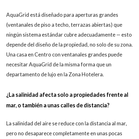
AquaGrid está diseñado para aperturas grandes
(ventanales de piso a techo, terrazas abiertas) que
ningún sistema estándar cubre adecuadamente — esto
depende del diseño de la propiedad, no solo de su zona.
Una casa en Centro con ventanales grandes puede
necesitar AquaGrid de la misma forma que un
departamento de lujo en la Zona Hotelera.
¿La salinidad afecta solo a propiedades frente al
mar, o también a unas calles de distancia?
La salinidad del aire se reduce con la distancia al mar,
pero no desaparece completamente en unas pocas