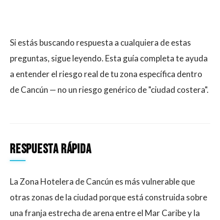
Si estás buscando respuesta a cualquiera de estas
preguntas, sigue leyendo. Esta guía completa te ayuda
a entender el riesgo real de tu zona específica dentro
de Cancún — no un riesgo genérico de "ciudad costera".
Respuesta rápida
La Zona Hotelera de Cancún es más vulnerable que
otras zonas de la ciudad porque está construida sobre
una franja estrecha de arena entre el Mar Caribe y la