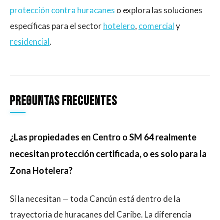
protección contra huracanes
o explora las soluciones
específicas para el sector
hotelero
,
comercial
y
residencial
.
Preguntas frecuentes
¿Las propiedades en Centro o SM 64 realmente
necesitan protección certificada, o es solo para la
Zona Hotelera?
Sí la necesitan — toda Cancún está dentro de la
trayectoria de huracanes del Caribe. La diferencia