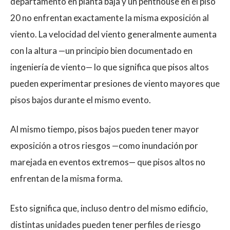
departamento en planta baja y un penthouse en el piso
20 no enfrentan exactamente la misma exposición al
viento. La velocidad del viento generalmente aumenta
con la altura —un principio bien documentado en
ingeniería de viento— lo que significa que pisos altos
pueden experimentar presiones de viento mayores que
pisos bajos durante el mismo evento.
Al mismo tiempo, pisos bajos pueden tener mayor
exposición a otros riesgos —como inundación por
marejada en eventos extremos— que pisos altos no
enfrentan de la misma forma.
Esto significa que, incluso dentro del mismo edificio,
distintas unidades pueden tener perfiles de riesgo