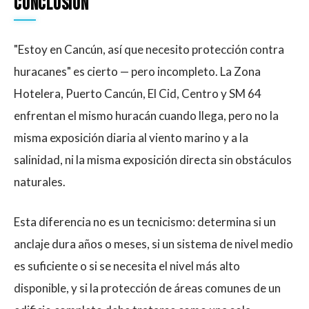
Conclusión
"Estoy en Cancún, así que necesito protección contra
huracanes" es cierto — pero incompleto. La Zona
Hotelera, Puerto Cancún, El Cid, Centro y SM 64
enfrentan el mismo huracán cuando llega, pero no la
misma exposición diaria al viento marino y a la
salinidad, ni la misma exposición directa sin obstáculos
naturales.
Esta diferencia no es un tecnicismo: determina si un
anclaje dura años o meses, si un sistema de nivel medio
es suficiente o si se necesita el nivel más alto
disponible, y si la protección de áreas comunes de un