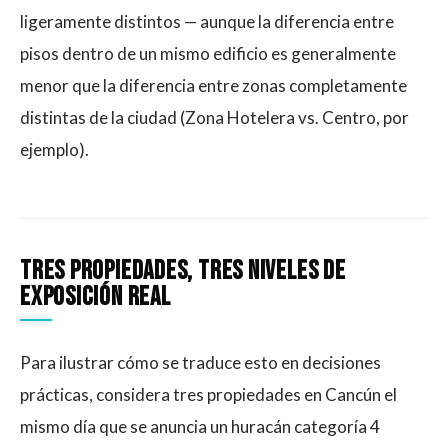
ligeramente distintos — aunque la diferencia entre
pisos dentro de un mismo edificio es generalmente
menor que la diferencia entre zonas completamente
distintas de la ciudad (Zona Hotelera vs. Centro, por
ejemplo).
Tres propiedades, tres niveles de
exposición real
Para ilustrar cómo se traduce esto en decisiones
prácticas, considera tres propiedades en Cancún el
mismo día que se anuncia un huracán categoría 4