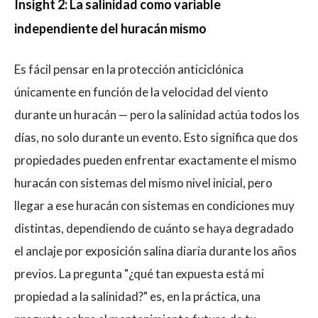
Insight 2: La salinidad como variable
independiente del huracán mismo
Es fácil pensar en la protección anticiclónica
únicamente en función de la velocidad del viento
durante un huracán — pero la salinidad actúa todos los
días, no solo durante un evento. Esto significa que dos
propiedades pueden enfrentar exactamente el mismo
huracán con sistemas del mismo nivel inicial, pero
llegar a ese huracán con sistemas en condiciones muy
distintas, dependiendo de cuánto se haya degradado
el anclaje por exposición salina diaria durante los años
previos. La pregunta "¿qué tan expuesta está mi
propiedad a la salinidad?" es, en la práctica, una