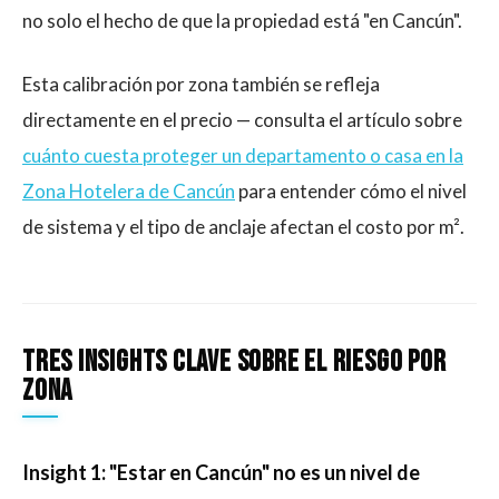
no solo el hecho de que la propiedad está "en Cancún".
Esta calibración por zona también se refleja
directamente en el precio — consulta el artículo sobre
cuánto cuesta proteger un departamento o casa en la
Zona Hotelera de Cancún
para entender cómo el nivel
de sistema y el tipo de anclaje afectan el costo por m².
Tres insights clave sobre el riesgo por
zona
Insight 1: "Estar en Cancún" no es un nivel de