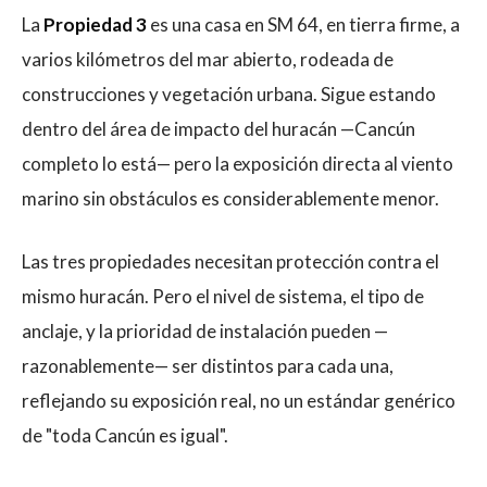
La
Propiedad 3
es una casa en SM 64, en tierra firme, a
varios kilómetros del mar abierto, rodeada de
construcciones y vegetación urbana. Sigue estando
dentro del área de impacto del huracán —Cancún
completo lo está— pero la exposición directa al viento
marino sin obstáculos es considerablemente menor.
Las tres propiedades necesitan protección contra el
mismo huracán. Pero el nivel de sistema, el tipo de
anclaje, y la prioridad de instalación pueden —
razonablemente— ser distintos para cada una,
reflejando su exposición real, no un estándar genérico
de "toda Cancún es igual".