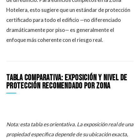
Hotelera, esto sugiere que un estándar de protección
certificado para todo el edificio —no diferenciado
dramáticamente por piso— es generalmente el
enfoque más coherente con el riesgo real.
Tabla comparativa: exposición y nivel de
protección recomendado por zona
Nota: esta tabla es orientativa. La exposición real de una
propiedad específica depende de su ubicación exacta,