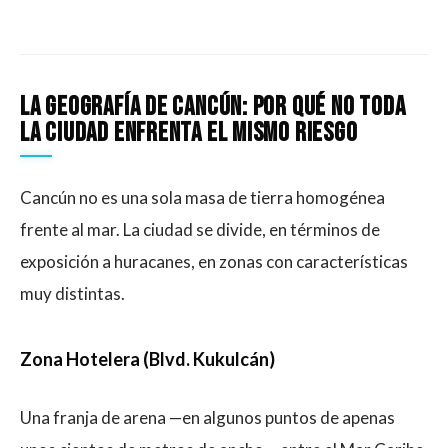
La geografía de Cancún: por qué no toda
la ciudad enfrenta el mismo riesgo
Cancún no es una sola masa de tierra homogénea
frente al mar. La ciudad se divide, en términos de
exposición a huracanes, en zonas con características
muy distintas.
Zona Hotelera (Blvd. Kukulcán)
Una franja de arena —en algunos puntos de apenas