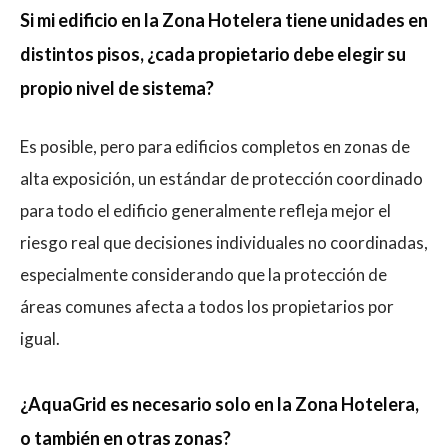
Si mi edificio en la Zona Hotelera tiene unidades en
distintos pisos, ¿cada propietario debe elegir su
propio nivel de sistema?
Es posible, pero para edificios completos en zonas de
alta exposición, un estándar de protección coordinado
para todo el edificio generalmente refleja mejor el
riesgo real que decisiones individuales no coordinadas,
especialmente considerando que la protección de
áreas comunes afecta a todos los propietarios por
igual.
¿AquaGrid es necesario solo en la Zona Hotelera,
o también en otras zonas?