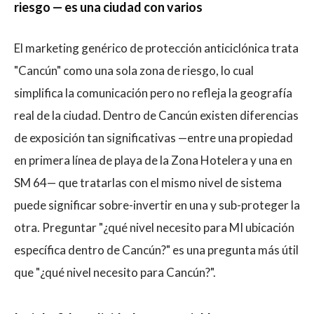
riesgo — es una ciudad con varios
El marketing genérico de protección anticiclónica trata
"Cancún" como una sola zona de riesgo, lo cual
simplifica la comunicación pero no refleja la geografía
real de la ciudad. Dentro de Cancún existen diferencias
de exposición tan significativas —entre una propiedad
en primera línea de playa de la Zona Hotelera y una en
SM 64— que tratarlas con el mismo nivel de sistema
puede significar sobre-invertir en una y sub-proteger la
otra. Preguntar "¿qué nivel necesito para MI ubicación
específica dentro de Cancún?" es una pregunta más útil
que "¿qué nivel necesito para Cancún?".