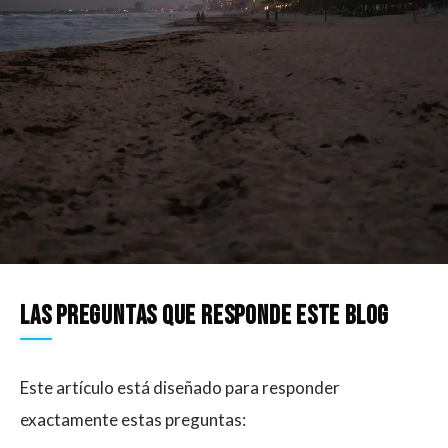
Las preguntas que responde este blog
Este artículo está diseñado para responder
exactamente estas preguntas: