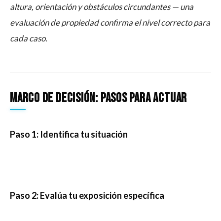
altura, orientación y obstáculos circundantes — una
evaluación de propiedad confirma el nivel correcto para
cada caso.
Marco de decisión: pasos para actuar
Paso 1: Identifica tu situación
Paso 2: Evalúa tu exposición específica