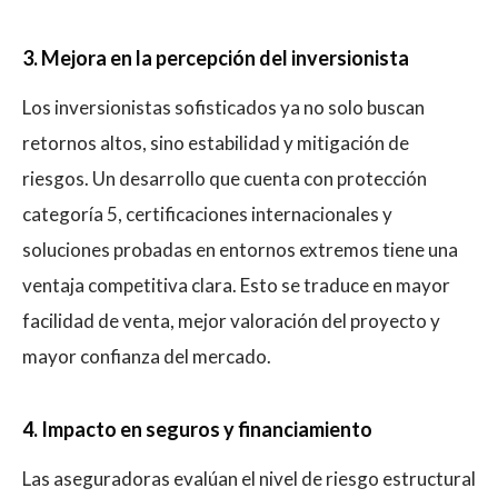
3. Mejora en la percepción del inversionista
Los inversionistas sofisticados ya no solo buscan
retornos altos, sino estabilidad y mitigación de
riesgos. Un desarrollo que cuenta con protección
categoría 5, certificaciones internacionales y
soluciones probadas en entornos extremos tiene una
ventaja competitiva clara. Esto se traduce en mayor
facilidad de venta, mejor valoración del proyecto y
mayor confianza del mercado.
4. Impacto en seguros y financiamiento
Las aseguradoras evalúan el nivel de riesgo estructural