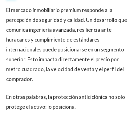
El mercado inmobiliario premium responde a la
percepción de seguridad y calidad. Un desarrollo que
comunica ingeniería avanzada, resiliencia ante
huracanes y cumplimiento de estándares
internacionales puede posicionarse en un segmento
superior. Esto impacta directamente el precio por
metro cuadrado, la velocidad de venta y el perfil del
comprador.
En otras palabras, la protección anticiclónica no solo
protege el activo: lo posiciona.