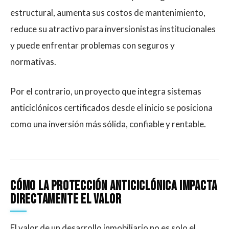
estructural, aumenta sus costos de mantenimiento,
reduce su atractivo para inversionistas institucionales
y puede enfrentar problemas con seguros y
normativas.
Por el contrario, un proyecto que integra sistemas
anticiclónicos certificados desde el inicio se posiciona
como una inversión más sólida, confiable y rentable.
Cómo la protección anticiclónica impacta
directamente el valor
El valor de un desarrollo inmobiliario no es solo el