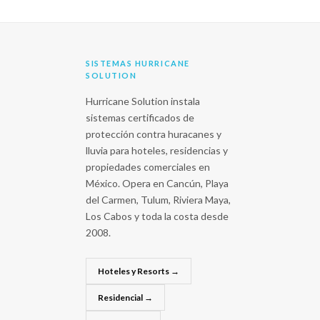
SISTEMAS HURRICANE
SOLUTION
Hurricane Solution instala
sistemas certificados de
protección contra huracanes y
lluvia para hoteles, residencias y
propiedades comerciales en
México. Opera en Cancún, Playa
del Carmen, Tulum, Riviera Maya,
Los Cabos y toda la costa desde
2008.
Hoteles y Resorts →
Residencial →