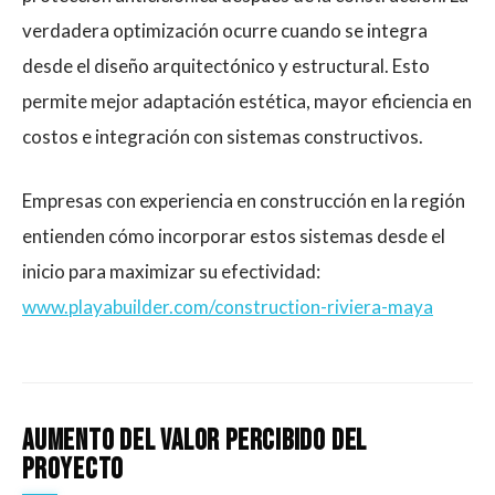
verdadera optimización ocurre cuando se integra
desde el diseño arquitectónico y estructural. Esto
permite mejor adaptación estética, mayor eficiencia en
costos e integración con sistemas constructivos.
Empresas con experiencia en construcción en la región
entienden cómo incorporar estos sistemas desde el
inicio para maximizar su efectividad:
www.playabuilder.com/construction-riviera-maya
Aumento del valor percibido del
proyecto