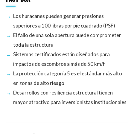
Los huracanes pueden generar presiones
superiores a 100 libras por pie cuadrado (PSF)
El fallo de una sola abertura puede comprometer
toda la estructura
Sistemas certificados están diseñados para
impactos de escombros a más de 50 km/h
La protección categoría 5 es el estándar más alto
en zonas de alto riesgo
Desarrollos con resiliencia estructural tienen
mayor atractivo para inversionistas institucionales