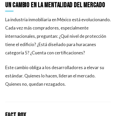
Un cambio en la mentalidad del mercado
La industria inmobiliaria en México está evolucionando.
Cada vez más compradores, especialmente
internacionales, preguntan: ¿Qué nivel de protección
tiene el edificio? ¿Está diseñado para huracanes
categoría 5? ¿Cuenta con certificaciones?
Este cambio obliga a los desarrolladores a elevar su
estándar. Quienes lo hacen, lideran el mercado.
Quienes no, quedan rezagados.
Fact Box