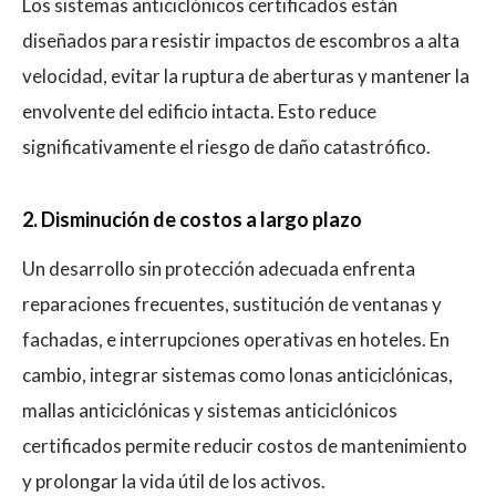
Los sistemas anticiclónicos certificados están
diseñados para resistir impactos de escombros a alta
velocidad, evitar la ruptura de aberturas y mantener la
envolvente del edificio intacta. Esto reduce
significativamente el riesgo de daño catastrófico.
2. Disminución de costos a largo plazo
Un desarrollo sin protección adecuada enfrenta
reparaciones frecuentes, sustitución de ventanas y
fachadas, e interrupciones operativas en hoteles. En
cambio, integrar sistemas como lonas anticiclónicas,
mallas anticiclónicas y sistemas anticiclónicos
certificados permite reducir costos de mantenimiento
y prolongar la vida útil de los activos.