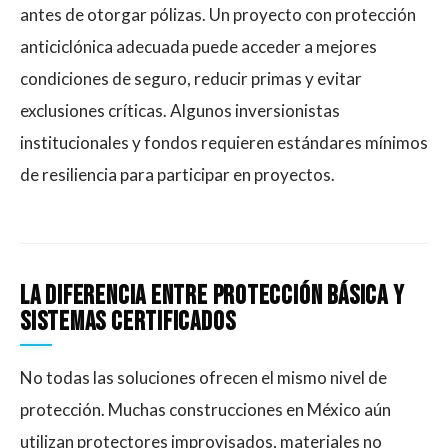
antes de otorgar pólizas. Un proyecto con protección
anticiclónica adecuada puede acceder a mejores
condiciones de seguro, reducir primas y evitar
exclusiones críticas. Algunos inversionistas
institucionales y fondos requieren estándares mínimos
de resiliencia para participar en proyectos.
La diferencia entre protección básica y
sistemas certificados
No todas las soluciones ofrecen el mismo nivel de
protección. Muchas construcciones en México aún
utilizan protectores improvisados, materiales no