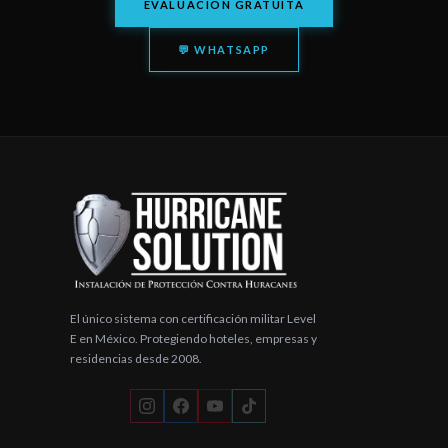
EVALUACIÓN GRATUITA
💬 WHATSAPP
El único sistema con certificación militar Level
E en México. Protegiendo hoteles, empresas y
residencias desde 2008.