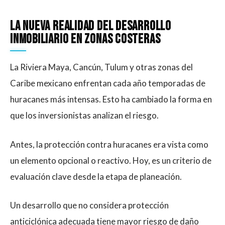
La nueva realidad del desarrollo
inmobiliario en zonas costeras
La Riviera Maya, Cancún, Tulum y otras zonas del
Caribe mexicano enfrentan cada año temporadas de
huracanes más intensas. Esto ha cambiado la forma en
que los inversionistas analizan el riesgo.
Antes, la protección contra huracanes era vista como
un elemento opcional o reactivo. Hoy, es un criterio de
evaluación clave desde la etapa de planeación.
Un desarrollo que no considera protección
anticiclónica adecuada tiene mayor riesgo de daño