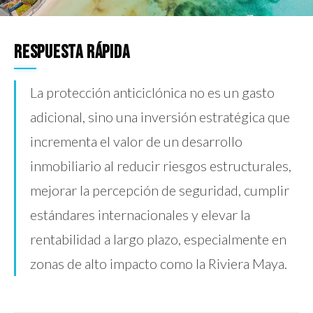
Respuesta rápida
La protección anticiclónica no es un gasto
adicional, sino una inversión estratégica que
incrementa el valor de un desarrollo
inmobiliario al reducir riesgos estructurales,
mejorar la percepción de seguridad, cumplir
estándares internacionales y elevar la
rentabilidad a largo plazo, especialmente en
zonas de alto impacto como la Riviera Maya.