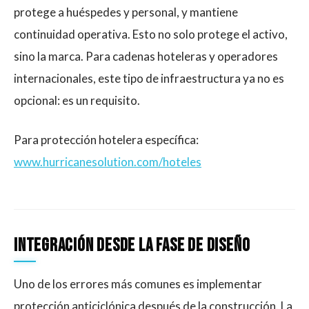
protege a huéspedes y personal, y mantiene
continuidad operativa. Esto no solo protege el activo,
sino la marca. Para cadenas hoteleras y operadores
internacionales, este tipo de infraestructura ya no es
opcional: es un requisito.
Para protección hotelera específica:
www.hurricanesolution.com/hoteles
Integración desde la fase de diseño
Uno de los errores más comunes es implementar
protección anticiclónica después de la construcción. La