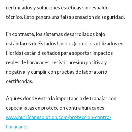
certificados y soluciones estéticas sin respaldo
técnico. Esto genera una falsa sensación de seguridad.
En contraste, los sistemas desarrollados bajo
estándares de Estados Unidos (como los utilizados en
Florida) están diseñados para soportar impactos
reales de huracanes, resistir presión positiva y
negativa, y cumplir con pruebas de laboratorio
certificadas.
Aquí es donde entra la importancia de trabajar con
especialistas en protección contra huracanes:
www.hurricanesolution.com/proteccion-contra-
huracanes