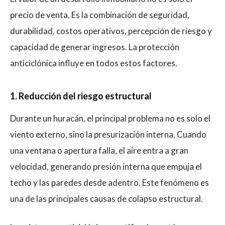
precio de venta. Es la combinación de seguridad,
durabilidad, costos operativos, percepción de riesgo y
capacidad de generar ingresos. La protección
anticiclónica influye en todos estos factores.
1. Reducción del riesgo estructural
Durante un huracán, el principal problema no es solo el
viento externo, sino la presurización interna. Cuando
una ventana o apertura falla, el aire entra a gran
velocidad, generando presión interna que empuja el
techo y las paredes desde adentro. Este fenómeno es
una de las principales causas de colapso estructural.