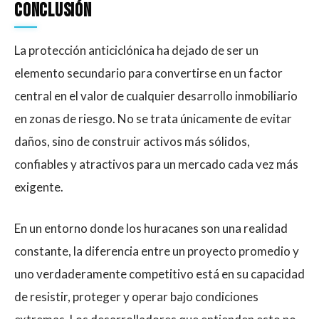
Conclusión
La protección anticiclónica ha dejado de ser un
elemento secundario para convertirse en un factor
central en el valor de cualquier desarrollo inmobiliario
en zonas de riesgo. No se trata únicamente de evitar
daños, sino de construir activos más sólidos,
confiables y atractivos para un mercado cada vez más
exigente.
En un entorno donde los huracanes son una realidad
constante, la diferencia entre un proyecto promedio y
uno verdaderamente competitivo está en su capacidad
de resistir, proteger y operar bajo condiciones