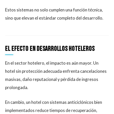
Estos sistemas no solo cumplen una función técnica,
sino que elevan el estándar completo del desarrollo.
El efecto en desarrollos hoteleros
En el sector hotelero, el impacto es aún mayor. Un
hotel sin protección adecuada enfrenta cancelaciones
masivas, daño reputacional y pérdida de ingresos
prolongada.
En cambio, un hotel con sistemas anticiclónicos bien
implementados reduce tiempos de recuperación,