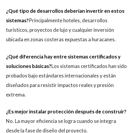
¿Qué tipo de desarrollos deberían invertir en estos
sistemas?
Principalmente hoteles, desarrollos
turísticos, proyectos de lujo y cualquier inversión
ubicada en zonas costeras expuestas a huracanes.
¿Qué diferencia hay entre sistemas certificados y
soluciones básicas?
Los sistemas certificados han sido
probados bajo estándares internacionales y están
diseñados para resistir impactos reales y presión
extrema.
¿Es mejor instalar protección después de construir?
No. La mayor eficiencia se logra cuando se integra
desde la fase de diseño del proyecto.