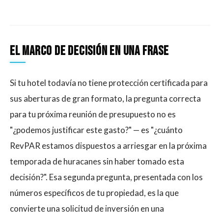
El Marco De Decisión En Una Frase
Si tu hotel todavía no tiene protección certificada para
sus aberturas de gran formato, la pregunta correcta
para tu próxima reunión de presupuesto no es
"¿podemos justificar este gasto?" — es "¿cuánto
RevPAR estamos dispuestos a arriesgar en la próxima
temporada de huracanes sin haber tomado esta
decisión?". Esa segunda pregunta, presentada con los
números específicos de tu propiedad, es la que
convierte una solicitud de inversión en una