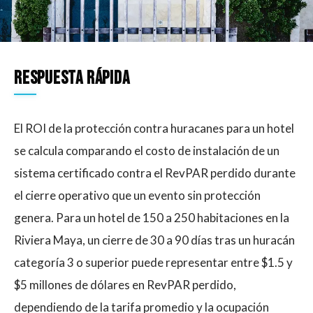
Respuesta Rápida
El ROI de la protección contra huracanes para un hotel
se calcula comparando el costo de instalación de un
sistema certificado contra el RevPAR perdido durante
el cierre operativo que un evento sin protección
genera. Para un hotel de 150 a 250 habitaciones en la
Riviera Maya, un cierre de 30 a 90 días tras un huracán
categoría 3 o superior puede representar entre $1.5 y
$5 millones de dólares en RevPAR perdido,
dependiendo de la tarifa promedio y la ocupación