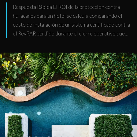
Respuesta Rápida El ROI de la protección contra
huracanes para un hotel se calcula comparando el
costo de instalación de un sistema certificado contra
el RevPAR perdido durante el cierre operativo que…