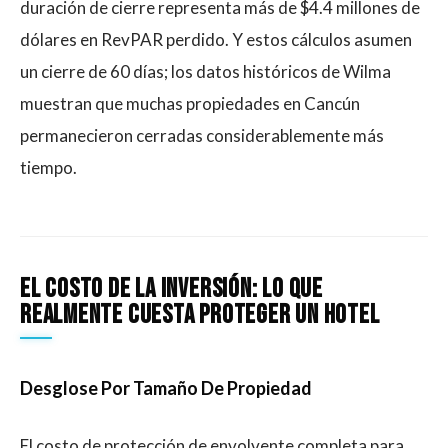
duración de cierre representa más de $4.4 millones de
dólares en RevPAR perdido. Y estos cálculos asumen
un cierre de 60 días; los datos históricos de Wilma
muestran que muchas propiedades en Cancún
permanecieron cerradas considerablemente más
tiempo.
El Costo De La Inversión: Lo Que
Realmente Cuesta Proteger Un Hotel
Desglose Por Tamaño De Propiedad
El costo de protección de envolvente completa para