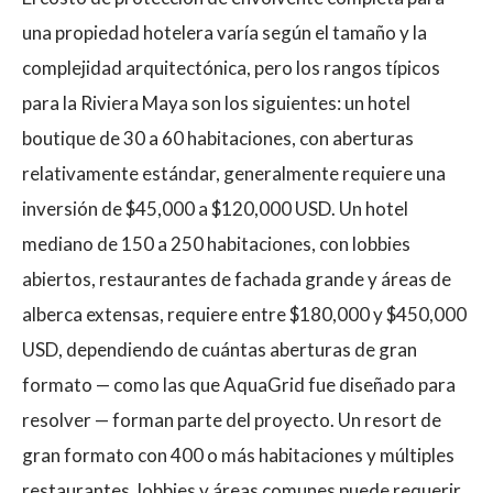
una propiedad hotelera varía según el tamaño y la
complejidad arquitectónica, pero los rangos típicos
para la Riviera Maya son los siguientes: un hotel
boutique de 30 a 60 habitaciones, con aberturas
relativamente estándar, generalmente requiere una
inversión de $45,000 a $120,000 USD. Un hotel
mediano de 150 a 250 habitaciones, con lobbies
abiertos, restaurantes de fachada grande y áreas de
alberca extensas, requiere entre $180,000 y $450,000
USD, dependiendo de cuántas aberturas de gran
formato — como las que AquaGrid fue diseñado para
resolver — forman parte del proyecto. Un resort de
gran formato con 400 o más habitaciones y múltiples
restaurantes, lobbies y áreas comunes puede requerir