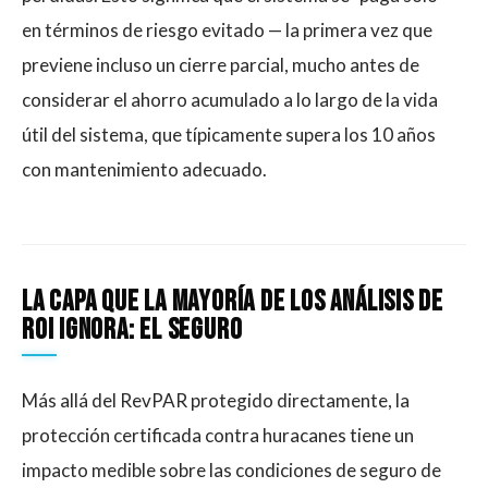
en términos de riesgo evitado — la primera vez que
previene incluso un cierre parcial, mucho antes de
considerar el ahorro acumulado a lo largo de la vida
útil del sistema, que típicamente supera los 10 años
con mantenimiento adecuado.
La Capa Que La Mayoría De Los Análisis De
ROI Ignora: El Seguro
Más allá del RevPAR protegido directamente, la
protección certificada contra huracanes tiene un
impacto medible sobre las condiciones de seguro de