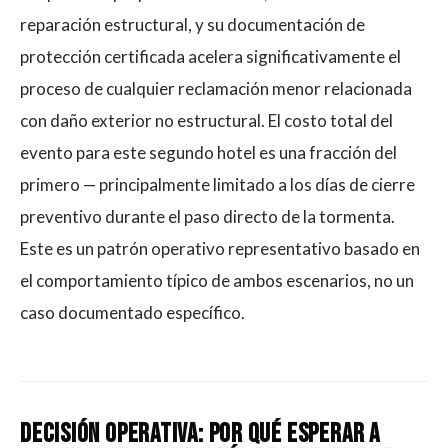
reparación estructural, y su documentación de
protección certificada acelera significativamente el
proceso de cualquier reclamación menor relacionada
con daño exterior no estructural. El costo total del
evento para este segundo hotel es una fracción del
primero — principalmente limitado a los días de cierre
preventivo durante el paso directo de la tormenta.
Este es un patrón operativo representativo basado en
el comportamiento típico de ambos escenarios, no un
caso documentado específico.
Decisión Operativa: Por Qué Esperar A