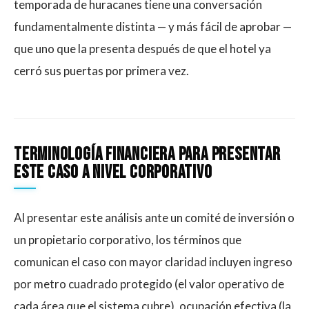
temporada de huracanes tiene una conversación
fundamentalmente distinta — y más fácil de aprobar —
que uno que la presenta después de que el hotel ya
cerró sus puertas por primera vez.
Terminología Financiera Para Presentar
Este Caso A Nivel Corporativo
Al presentar este análisis ante un comité de inversión o
un propietario corporativo, los términos que
comunican el caso con mayor claridad incluyen ingreso
por metro cuadrado protegido (el valor operativo de
cada área que el sistema cubre), ocupación efectiva (la