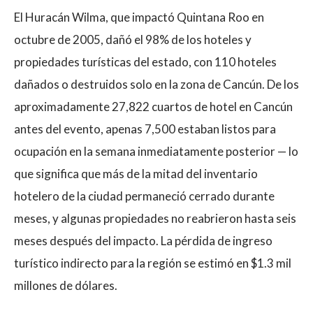
El Huracán Wilma, que impactó Quintana Roo en
octubre de 2005, dañó el 98% de los hoteles y
propiedades turísticas del estado, con 110 hoteles
dañados o destruidos solo en la zona de Cancún. De los
aproximadamente 27,822 cuartos de hotel en Cancún
antes del evento, apenas 7,500 estaban listos para
ocupación en la semana inmediatamente posterior — lo
que significa que más de la mitad del inventario
hotelero de la ciudad permaneció cerrado durante
meses, y algunas propiedades no reabrieron hasta seis
meses después del impacto. La pérdida de ingreso
turístico indirecto para la región se estimó en $1.3 mil
millones de dólares.