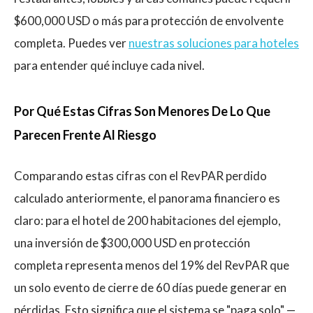
$600,000 USD o más para protección de envolvente
completa. Puedes ver
nuestras soluciones para hoteles
para entender qué incluye cada nivel.
Por Qué Estas Cifras Son Menores De Lo Que
Parecen Frente Al Riesgo
Comparando estas cifras con el RevPAR perdido
calculado anteriormente, el panorama financiero es
claro: para el hotel de 200 habitaciones del ejemplo,
una inversión de $300,000 USD en protección
completa representa menos del 19% del RevPAR que
un solo evento de cierre de 60 días puede generar en
pérdidas. Esto significa que el sistema se "paga solo" —