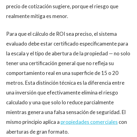
precio de cotización sugiere, porque el riesgo que
realmente mitiga es menor.
Para que el cálculo de ROI sea preciso, el sistema
evaluado debe estar certificado específicamente para
la escala y el tipo de abertura de la propiedad — no solo
tener una certificación general que no refleja su
comportamiento real en una superficie de 15 o 20
metros. Esta distinción técnica es la diferencia entre
una inversión que efectivamente elimina el riesgo
calculado y una que solo lo reduce parcialmente
mientras genera una falsa sensación de seguridad. El
mismo principio aplica a
propiedades comerciales
con
aberturas de gran formato.