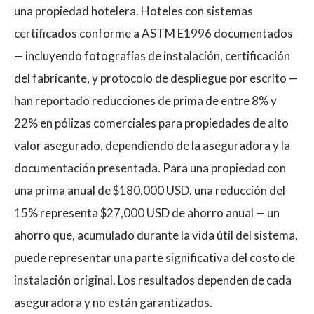
una propiedad hotelera. Hoteles con sistemas
certificados conforme a ASTM E1996 documentados
— incluyendo fotografías de instalación, certificación
del fabricante, y protocolo de despliegue por escrito —
han reportado reducciones de prima de entre 8% y
22% en pólizas comerciales para propiedades de alto
valor asegurado, dependiendo de la aseguradora y la
documentación presentada. Para una propiedad con
una prima anual de $180,000 USD, una reducción del
15% representa $27,000 USD de ahorro anual — un
ahorro que, acumulado durante la vida útil del sistema,
puede representar una parte significativa del costo de
instalación original. Los resultados dependen de cada
aseguradora y no están garantizados.