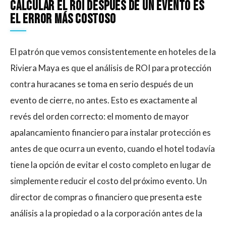
Calcular El ROI Después De Un Evento Es
El Error Más Costoso
El patrón que vemos consistentemente en hoteles de la
Riviera Maya es que el análisis de ROI para protección
contra huracanes se toma en serio después de un
evento de cierre, no antes. Esto es exactamente al
revés del orden correcto: el momento de mayor
apalancamiento financiero para instalar protección es
antes de que ocurra un evento, cuando el hotel todavía
tiene la opción de evitar el costo completo en lugar de
simplemente reducir el costo del próximo evento. Un
director de compras o financiero que presenta este
análisis a la propiedad o a la corporación antes de la