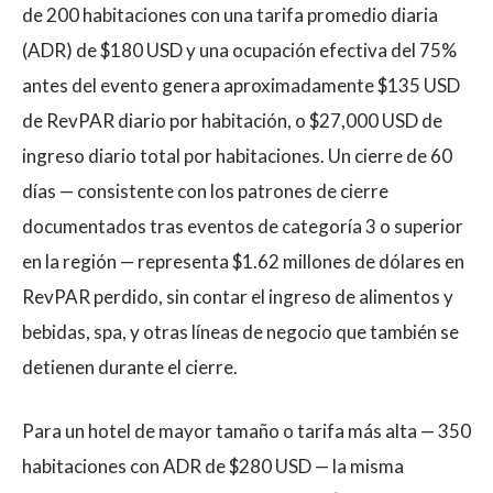
de 200 habitaciones con una tarifa promedio diaria
(ADR) de $180 USD y una ocupación efectiva del 75%
antes del evento genera aproximadamente $135 USD
de RevPAR diario por habitación, o $27,000 USD de
ingreso diario total por habitaciones. Un cierre de 60
días — consistente con los patrones de cierre
documentados tras eventos de categoría 3 o superior
en la región — representa $1.62 millones de dólares en
RevPAR perdido, sin contar el ingreso de alimentos y
bebidas, spa, y otras líneas de negocio que también se
detienen durante el cierre.
Para un hotel de mayor tamaño o tarifa más alta — 350
habitaciones con ADR de $280 USD — la misma