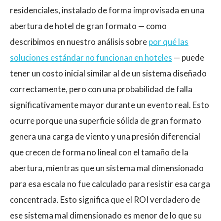
residenciales, instalado de forma improvisada en una
abertura de hotel de gran formato — como
describimos en nuestro análisis sobre
por qué las
soluciones estándar no funcionan en hoteles
— puede
tener un costo inicial similar al de un sistema diseñado
correctamente, pero con una probabilidad de falla
significativamente mayor durante un evento real. Esto
ocurre porque una superficie sólida de gran formato
genera una carga de viento y una presión diferencial
que crecen de forma no lineal con el tamaño de la
abertura, mientras que un sistema mal dimensionado
para esa escala no fue calculado para resistir esa carga
concentrada. Esto significa que el ROI verdadero de
ese sistema mal dimensionado es menor de lo que su