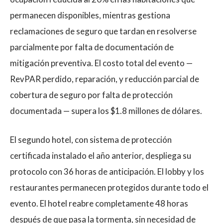
permanecen disponibles, mientras gestiona
reclamaciones de seguro que tardan en resolverse
parcialmente por falta de documentación de
mitigación preventiva. El costo total del evento —
RevPAR perdido, reparación, y reducción parcial de
cobertura de seguro por falta de protección
documentada — supera los $1.8 millones de dólares.
El segundo hotel, con sistema de protección
certificada instalado el año anterior, despliega su
protocolo con 36 horas de anticipación. El lobby y los
restaurantes permanecen protegidos durante todo el
evento. El hotel reabre completamente 48 horas
después de que pasa la tormenta, sin necesidad de