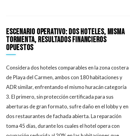
Escenario Operativo: Dos Hoteles, Misma
Tormenta, Resultados Financieros
Opuestos
Considera dos hoteles comparables en la zona costera
de Playa del Carmen, ambos con 180 habitaciones y
ADR similar, enfrentando el mismo huracán categoría
3. El primero, sin protección certificada para sus
aberturas de gran formato, sufre daño en el lobby y en
dos restaurantes de fachada abierta. La reparación
toma 45 días, durante los cuales el hotel opera con
ocupación reducida al 20% en las habitaciones que