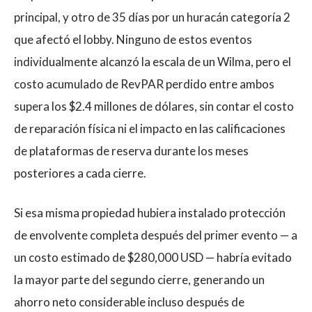
principal, y otro de 35 días por un huracán categoría 2
que afectó el lobby. Ninguno de estos eventos
individualmente alcanzó la escala de un Wilma, pero el
costo acumulado de RevPAR perdido entre ambos
supera los $2.4 millones de dólares, sin contar el costo
de reparación física ni el impacto en las calificaciones
de plataformas de reserva durante los meses
posteriores a cada cierre.
Si esa misma propiedad hubiera instalado protección
de envolvente completa después del primer evento — a
un costo estimado de $280,000 USD — habría evitado
la mayor parte del segundo cierre, generando un
ahorro neto considerable incluso después de