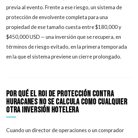
previa al evento. Frente a ese riesgo, un sistema de
protección de envolvente completa para una
propiedad de ese tamaño cuesta entre $180,000 y
$450,000 USD — una inversión que se recupera, en
términos de riesgo evitado, en la primera temporada
en la que el sistema previene un cierre prolongado.
Por Qué El ROI De Protección Contra
Huracanes No Se Calcula Como Cualquier
Otra Inversión Hotelera
Cuando un director de operaciones o un comprador