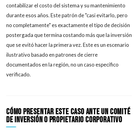
contabilizar el costo del sistema y su mantenimiento
durante esos años. Este patrón de "casi evitarlo, pero
no completamente" es exactamente el tipo de decisión
postergada que termina costando más que la inversión
que se evitó hacer la primera vez. Este es un escenario
ilustrativo basado en patrones de cierre
documentados en la región, no un caso específico
verificado.
Cómo Presentar Este Caso Ante Un Comité
De Inversión O Propietario Corporativo