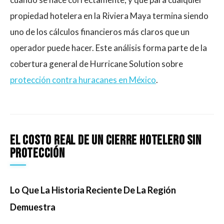
propiedad hotelera en la Riviera Maya termina siendo
uno de los cálculos financieros más claros que un
operador puede hacer. Este análisis forma parte de la
cobertura general de Hurricane Solution sobre
protección contra huracanes en México
.
El Costo Real De Un Cierre Hotelero Sin
Protección
Lo Que La Historia Reciente De La Región
Demuestra