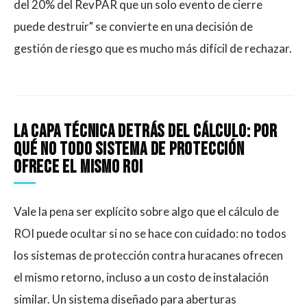
del 20% del RevPAR que un solo evento de cierre
puede destruir" se convierte en una decisión de
gestión de riesgo que es mucho más difícil de rechazar.
La Capa Técnica Detrás Del Cálculo: Por
Qué No Todo Sistema De Protección
Ofrece El Mismo ROI
Vale la pena ser explícito sobre algo que el cálculo de
ROI puede ocultar si no se hace con cuidado: no todos
los sistemas de protección contra huracanes ofrecen
el mismo retorno, incluso a un costo de instalación
similar. Un sistema diseñado para aberturas