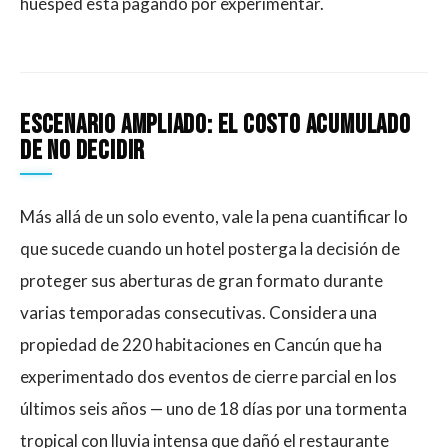
huésped está pagando por experimentar.
Escenario Ampliado: El Costo Acumulado
De No Decidir
Más allá de un solo evento, vale la pena cuantificar lo
que sucede cuando un hotel posterga la decisión de
proteger sus aberturas de gran formato durante
varias temporadas consecutivas. Considera una
propiedad de 220 habitaciones en Cancún que ha
experimentado dos eventos de cierre parcial en los
últimos seis años — uno de 18 días por una tormenta
tropical con lluvia intensa que dañó el restaurante