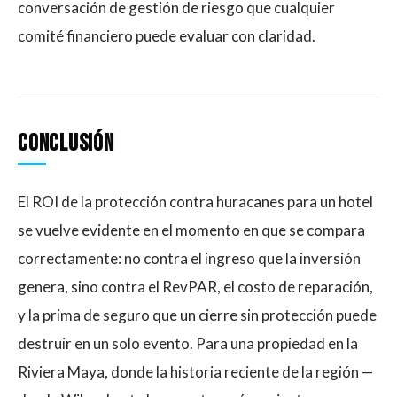
conversación de gestión de riesgo que cualquier
comité financiero puede evaluar con claridad.
Conclusión
El ROI de la protección contra huracanes para un hotel
se vuelve evidente en el momento en que se compara
correctamente: no contra el ingreso que la inversión
genera, sino contra el RevPAR, el costo de reparación,
y la prima de seguro que un cierre sin protección puede
destruir en un solo evento. Para una propiedad en la
Riviera Maya, donde la historia reciente de la región —