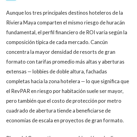
Aunque los tres principales destinos hoteleros de la
Riviera Maya comparten el mismo riesgo de huracán
fundamental, el perfil financiero de ROI varía según la
composición típica de cada mercado. Cancún
concentra la mayor densidad de resorts de gran
formato con tarifas promedio más altas y aberturas
extensas — lobbies de doble altura, fachadas
completas hacia la zona hotelera — lo que significa que
el RevPAR en riesgo por habitación suele ser mayor,
pero también que el costo de protección por metro
cuadrado de abertura tiende a beneficiarse de
economías de escala en proyectos de gran formato.