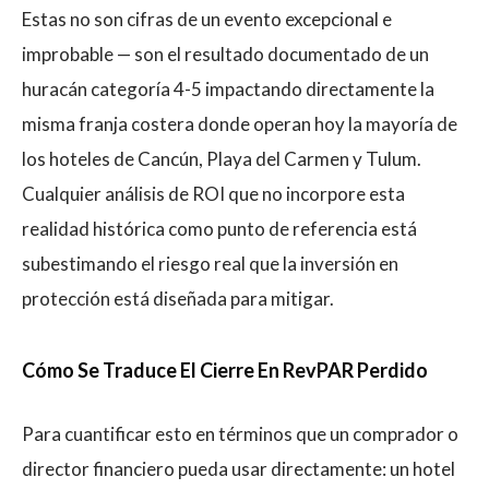
Estas no son cifras de un evento excepcional e
improbable — son el resultado documentado de un
huracán categoría 4-5 impactando directamente la
misma franja costera donde operan hoy la mayoría de
los hoteles de Cancún, Playa del Carmen y Tulum.
Cualquier análisis de ROI que no incorpore esta
realidad histórica como punto de referencia está
subestimando el riesgo real que la inversión en
protección está diseñada para mitigar.
Cómo Se Traduce El Cierre En RevPAR Perdido
Para cuantificar esto en términos que un comprador o
director financiero pueda usar directamente: un hotel