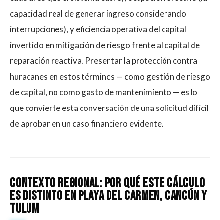
capacidad real de generar ingreso considerando
interrupciones), y eficiencia operativa del capital
invertido en mitigación de riesgo frente al capital de
reparación reactiva. Presentar la protección contra
huracanes en estos términos — como gestión de riesgo
de capital, no como gasto de mantenimiento — es lo
que convierte esta conversación de una solicitud difícil
de aprobar en un caso financiero evidente.
Contexto Regional: Por Qué Este Cálculo
Es Distinto En Playa Del Carmen, Cancún Y
Tulum