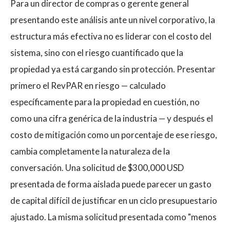
Para un director de compras o gerente general
presentando este análisis ante un nivel corporativo, la
estructura más efectiva no es liderar con el costo del
sistema, sino con el riesgo cuantificado que la
propiedad ya está cargando sin protección. Presentar
primero el RevPAR en riesgo — calculado
específicamente para la propiedad en cuestión, no
como una cifra genérica de la industria — y después el
costo de mitigación como un porcentaje de ese riesgo,
cambia completamente la naturaleza de la
conversación. Una solicitud de $300,000 USD
presentada de forma aislada puede parecer un gasto
de capital difícil de justificar en un ciclo presupuestario
ajustado. La misma solicitud presentada como "menos